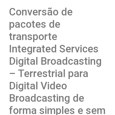
Conversão de
pacotes de
transporte
Integrated Services
Digital Broadcasting
– Terrestrial para
Digital Video
Broadcasting de
forma simples e sem