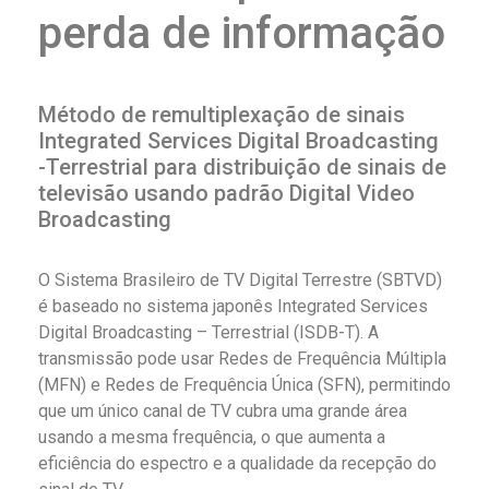
perda de informação
Método de remultiplexação de sinais
Integrated Services Digital Broadcasting
-Terrestrial para distribuição de sinais de
televisão usando padrão Digital Video
Broadcasting
O Sistema Brasileiro de TV Digital Terrestre (SBTVD)
é baseado no sistema japonês Integrated Services
Digital Broadcasting – Terrestrial (ISDB-T). A
transmissão pode usar Redes de Frequência Múltipla
(MFN) e Redes de Frequência Única (SFN), permitindo
que um único canal de TV cubra uma grande área
usando a mesma frequência, o que aumenta a
eficiência do espectro e a qualidade da recepção do