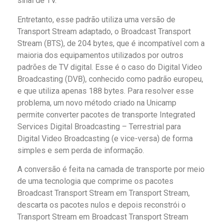
sinal de TV.
Entretanto, esse padrão utiliza uma versão de
Transport Stream adaptado, o Broadcast Transport
Stream (BTS), de 204 bytes, que é incompatível com a
maioria dos equipamentos utilizados por outros
padrões de TV digital. Esse é o caso do Digital Video
Broadcasting (DVB), conhecido como padrão europeu,
e que utiliza apenas 188 bytes. Para resolver esse
problema, um novo método criado na Unicamp
permite converter pacotes de transporte Integrated
Services Digital Broadcasting – Terrestrial para
Digital Video Broadcasting (e vice-versa) de forma
simples e sem perda de informação.
A conversão é feita na camada de transporte por meio
de uma tecnologia que comprime os pacotes
Broadcast Transport Stream em Transport Stream,
descarta os pacotes nulos e depois reconstrói o
Transport Stream em Broadcast Transport Stream