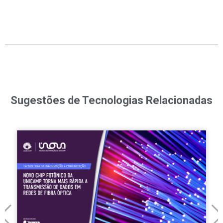
Sugestões de Tecnologias Relacionadas