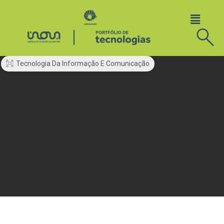
Tecnologia Da Informação E Comunicação