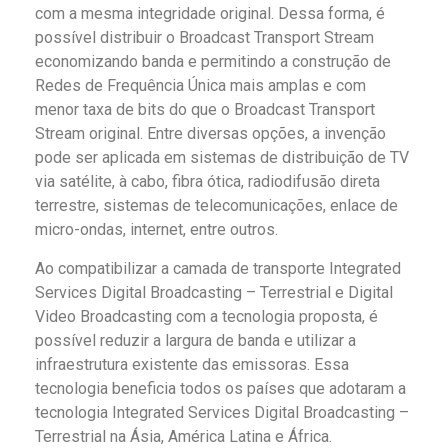
com a mesma integridade original. Dessa forma, é
possível distribuir o Broadcast Transport Stream
economizando banda e permitindo a construção de
Redes de Frequência Única mais amplas e com
menor taxa de bits do que o Broadcast Transport
Stream original. Entre diversas opções, a invenção
pode ser aplicada em sistemas de distribuição de TV
via satélite, à cabo, fibra ótica, radiodifusão direta
terrestre, sistemas de telecomunicações, enlace de
micro-ondas, internet, entre outros.
Ao compatibilizar a camada de transporte Integrated
Services Digital Broadcasting – Terrestrial e Digital
Video Broadcasting com a tecnologia proposta, é
possível reduzir a largura de banda e utilizar a
infraestrutura existente das emissoras. Essa
tecnologia beneficia todos os países que adotaram a
tecnologia Integrated Services Digital Broadcasting –
Terrestrial na Ásia, América Latina e África.