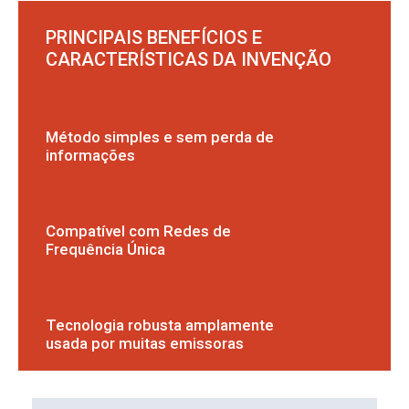
PRINCIPAIS BENEFÍCIOS E
CARACTERÍSTICAS DA INVENÇÃO
Método simples e sem perda de
informações
Compatível com Redes de
Frequência Única
Tecnologia robusta amplamente
usada por muitas emissoras