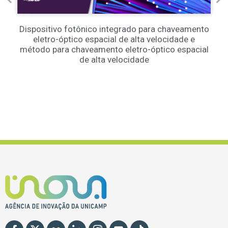
Dispositivo fotônico integrado para chaveamento
eletro-óptico espacial de alta velocidade e
método para chaveamento eletro-óptico espacial
de alta velocidade