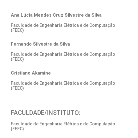
Ana Lúcia Mendes Cruz Silvestre da Silva
Faculdade de Engenharia Elétrica e de Computação
(FEEC)
Fernando Silvestre da Silva
Faculdade de Engenharia Elétrica e de Computação
(FEEC)
Cristiano Akamine
Faculdade de Engenharia Elétrica e de Computação
(FEEC)
FACULDADE/INSTITUTO:
Faculdade de Engenharia Elétrica e de Computação
(FEEC)