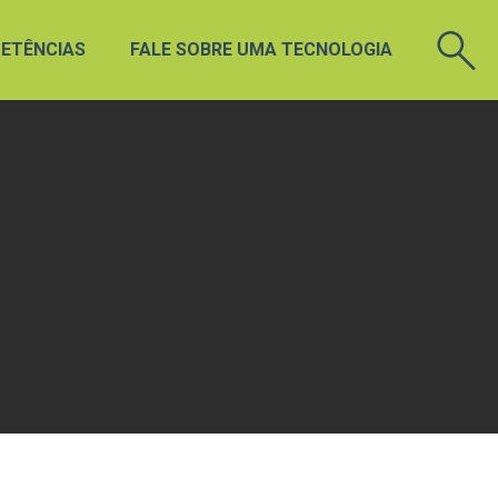
ETÊNCIAS
FALE SOBRE UMA TECNOLOGIA