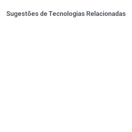
Sugestões de Tecnologias Relacionadas