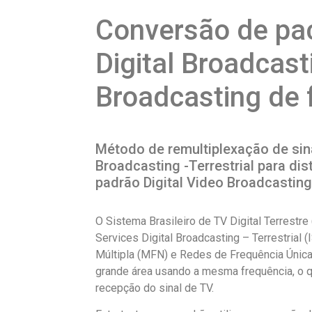
Conversão de pac
Digital Broadcast
Broadcasting de 
Método de remultiplexação de sina
Broadcasting -Terrestrial para dis
padrão Digital Video Broadcasting
O Sistema Brasileiro de TV Digital Terrestr
Services Digital Broadcasting – Terrestrial
Múltipla (MFN) e Redes de Frequência Única
grande área usando a mesma frequência, o q
recepção do sinal de TV.