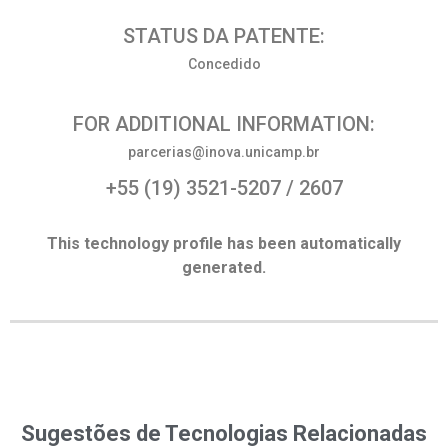
STATUS DA PATENTE:
Concedido
FOR ADDITIONAL INFORMATION:
parcerias@inova.unicamp.br
+55 (19) 3521-5207 / 2607
This technology profile has been automatically
generated.
Sugestões de Tecnologias Relacionadas