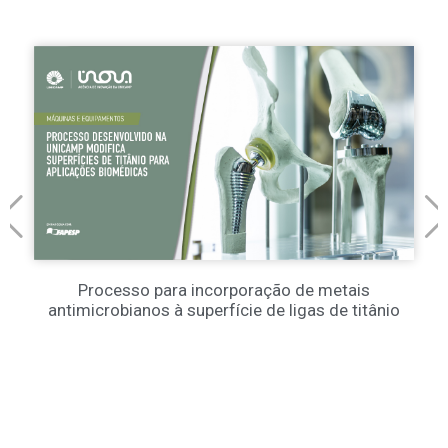
Processo para incorporação de metais
antimicrobianos à superfície de ligas de titânio