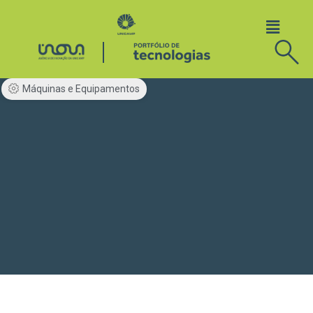
Máquinas e Equipamentos