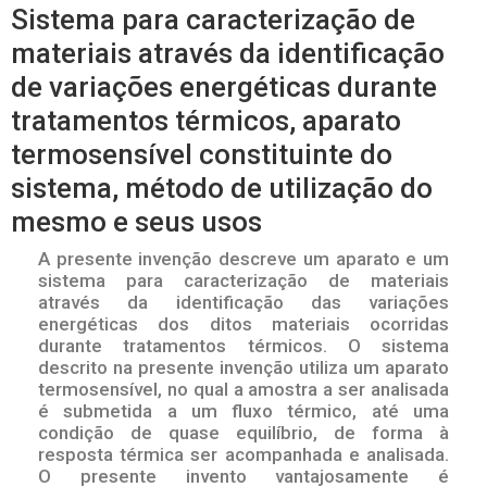
Sistema para caracterização de
materiais através da identificação
de variações energéticas durante
tratamentos térmicos, aparato
termosensível constituinte do
sistema, método de utilização do
mesmo e seus usos
A presente invenção descreve um aparato e um
sistema para caracterização de materiais
através da identificação das variações
energéticas dos ditos materiais ocorridas
durante tratamentos térmicos. O sistema
descrito na presente invenção utiliza um aparato
termosensível, no qual a amostra a ser analisada
é submetida a um fluxo térmico, até uma
condição de quase equilíbrio, de forma à
resposta térmica ser acompanhada e analisada.
O presente invento vantajosamente é