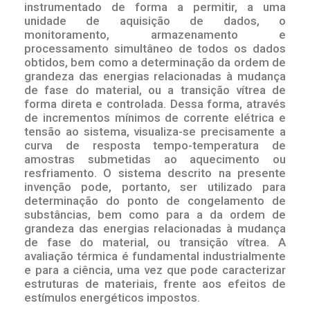
instrumentado de forma a permitir, a uma
unidade de aquisição de dados, o
monitoramento, armazenamento e
processamento simultâneo de todos os dados
obtidos, bem como a determinação da ordem de
grandeza das energias relacionadas à mudança
de fase do material, ou a transição vítrea de
forma direta e controlada. Dessa forma, através
de incrementos mínimos de corrente elétrica e
tensão ao sistema, visualiza-se precisamente a
curva de resposta tempo-temperatura de
amostras submetidas ao aquecimento ou
resfriamento. O sistema descrito na presente
invenção pode, portanto, ser utilizado para
determinação do ponto de congelamento de
substâncias, bem como para a da ordem de
grandeza das energias relacionadas à mudança
de fase do material, ou transição vítrea. A
avaliação térmica é fundamental industrialmente
e para a ciência, uma vez que pode caracterizar
estruturas de materiais, frente aos efeitos de
estímulos energéticos impostos.