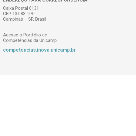
Caixa Postal 6131
CEP 13.083-970
Campinas – SP, Brasil
Acesse o Portfólio de
Competências da Unicamp
competencias.inova.unicamp.br