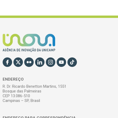
ENDEREÇO
R. Dr. Ricardo Benetton Martins, 1551
Bosque das Palmeiras
CEP 13.086-510
Campinas – SP, Brasil
ENDEREÇO PARA CORRESPONDÊNCIA