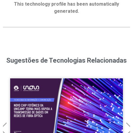
This technology profile has been automatically
generated.
Sugestões de Tecnologias Relacionadas