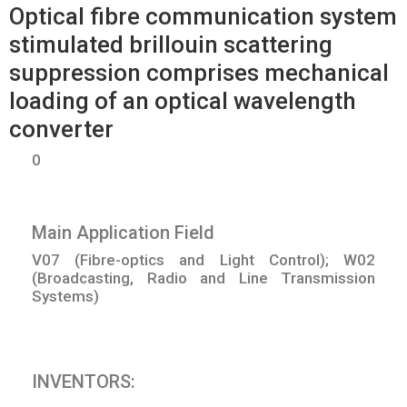
Optical fibre communication system
stimulated brillouin scattering
suppression comprises mechanical
loading of an optical wavelength
converter
0
Main Application Field
V07 (Fibre-optics and Light Control); W02
(Broadcasting, Radio and Line Transmission
Systems)
INVENTORS: