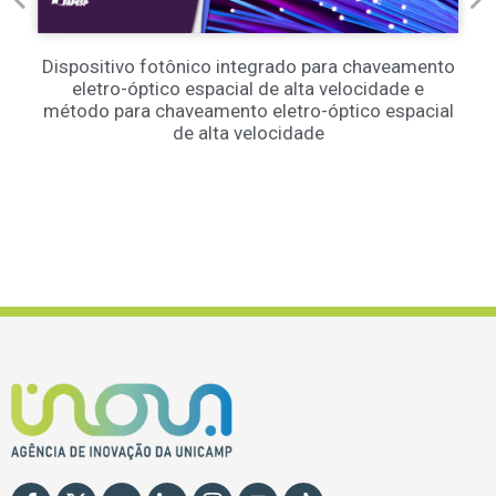
Dispositivo fotônico integrado para chaveamento
eletro-óptico espacial de alta velocidade e
método para chaveamento eletro-óptico espacial
de alta velocidade