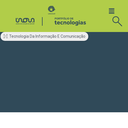
Tecnologia Da Informação E Comunicação