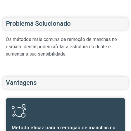
Problema Solucionado
Os métodos mais comuns de remoção de manchas no
esmalte dental podem afetar a estrutura do dente e
aumentar a sua sensibilidade.
Vantagens
Método eficaz para a remoção de manchas no