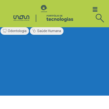
Odontologia
Saúde Humana