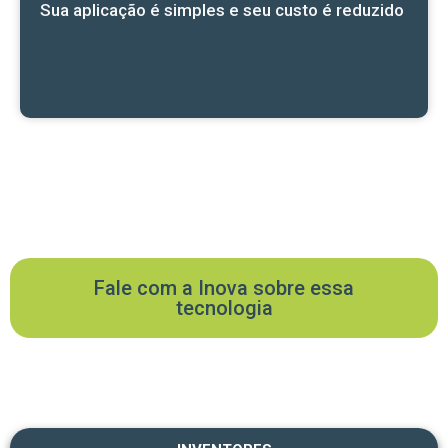
Sua aplicação é simples e seu custo é reduzido
Fale com a Inova sobre essa
tecnologia