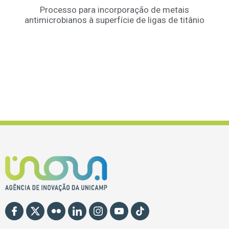
Processo para incorporação de metais
antimicrobianos à superfície de ligas de titânio