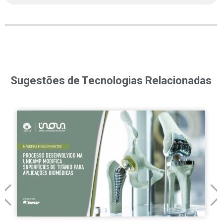
Sugestões de Tecnologias Relacionadas