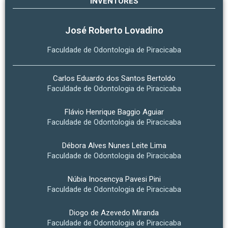
INVENTORES
José Roberto Lovadino
Faculdade de Odontologia de Piracicaba
Carlos Eduardo dos Santos Bertoldo
Faculdade de Odontologia de Piracicaba
Flávio Henrique Baggio Aguiar
Faculdade de Odontologia de Piracicaba
Débora Alves Nunes Leite Lima
Faculdade de Odontologia de Piracicaba
Núbia Inocencya Pavesi Pini
Faculdade de Odontologia de Piracicaba
Diogo de Azevedo Miranda
Faculdade de Odontologia de Piracicaba