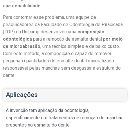
sua sensibilidade
.
Para contornar esse problema, uma equipe de
pesquisadores da Faculdade de Odontologia de Piracicaba
(FOP) da Unicamp desenvolveu uma
composição
odontológica
para a remoção de esmalte dental
por meio
de microabrasão
, uma técnica simples e de baixo custo.
Com este método, a composição é capaz de remover
pequenas quantidades do esmalte dental mineralizado
responsável pelas manchas sem desgastar a estrutura do
dente.
Aplicações
A invenção tem aplicação da odontologia,
especificamente em tratamentos de remoção de manchas
presentes no esmalte do dente.