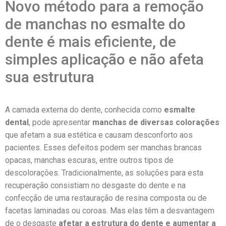
Novo método para a remoção
de manchas no esmalte do
dente é mais eficiente, de
simples aplicação e não afeta
sua estrutura
A camada externa do dente, conhecida como
esmalte
dental
, pode apresentar
manchas de diversas colorações
que afetam a sua estética e causam desconforto aos
pacientes. Esses defeitos podem ser manchas brancas
opacas, manchas escuras, entre outros tipos de
descolorações. Tradicionalmente, as soluções para esta
recuperação consistiam no desgaste do dente e na
confecção de uma restauração de resina composta ou de
facetas laminadas ou coroas. Mas elas têm a desvantagem
de o desgaste
afetar a estrutura do dente e aumentar a