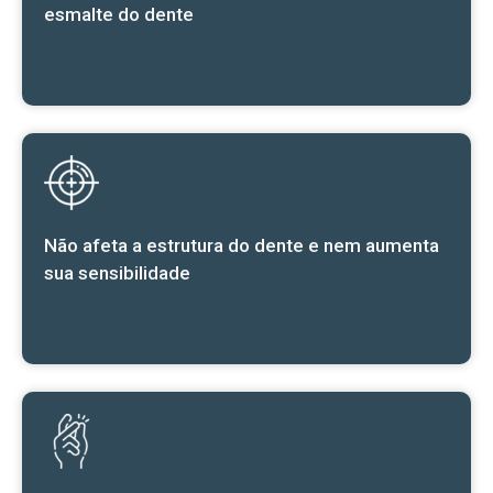
esmalte do dente
Não afeta a estrutura do dente e nem aumenta
sua sensibilidade