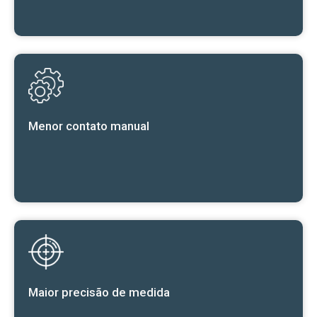
Menor contato manual
Maior precisão de medida