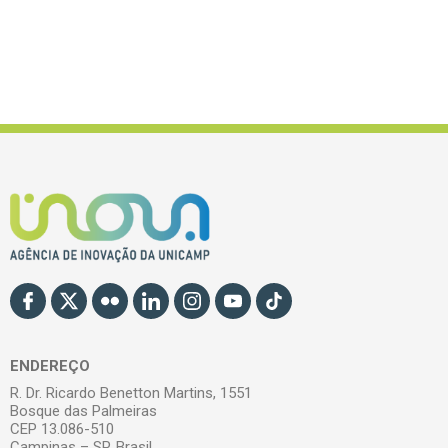
ENDEREÇO
R. Dr. Ricardo Benetton Martins, 1551
Bosque das Palmeiras
CEP 13.086-510
Campinas – SP, Brasil