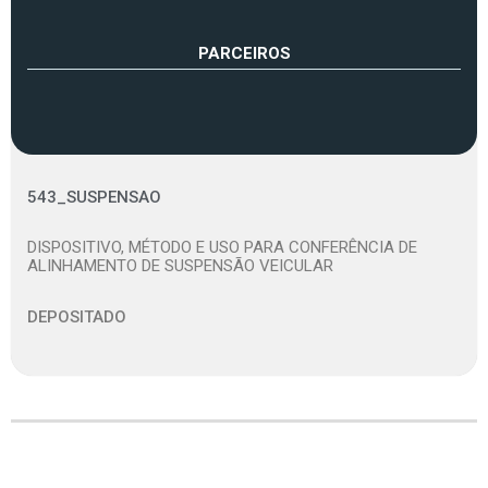
PARCEIROS
543_SUSPENSAO
DISPOSITIVO, MÉTODO E USO PARA CONFERÊNCIA DE
ALINHAMENTO DE SUSPENSÃO VEICULAR
DEPOSITADO