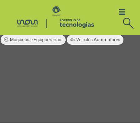
Máquinas e Equipamentos
Veículos Automotores