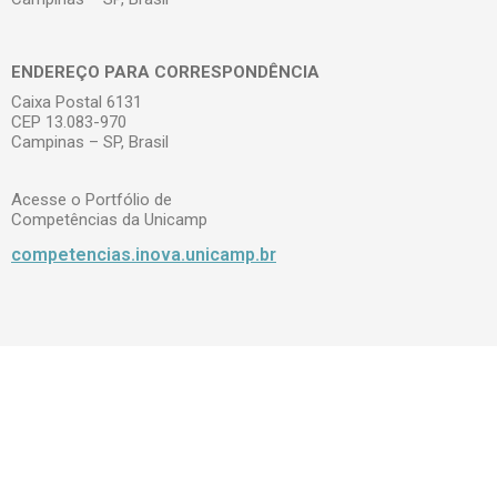
ENDEREÇO PARA CORRESPONDÊNCIA
Caixa Postal 6131
CEP 13.083-970
Campinas – SP, Brasil
Acesse o Portfólio de
Competências da Unicamp
competencias.inova.unicamp.br