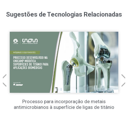
Sugestões de Tecnologias Relacionadas
Processo para incorporação de metais
antimicrobianos à superfície de ligas de titânio