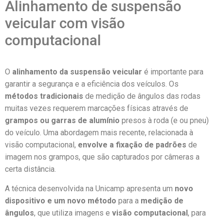
Alinhamento de suspensão
veicular com visão
computacional
O
alinhamento da suspensão veicular
é importante para
garantir a segurança e a eficiência dos veículos. Os
métodos tradicionais
de medição de ângulos das rodas
muitas vezes requerem marcações físicas através de
grampos ou garras de alumínio
presos à roda (e ou pneu)
do veículo. Uma abordagem mais recente, relacionada à
visão computacional,
envolve a fixação de padrões
de
imagem nos grampos, que são capturados por câmeras a
certa distância.
A técnica desenvolvida na Unicamp apresenta um
novo
dispositivo
e um
novo método
para a
medição de
ângulos
, que utiliza imagens e
visão computacional
, para