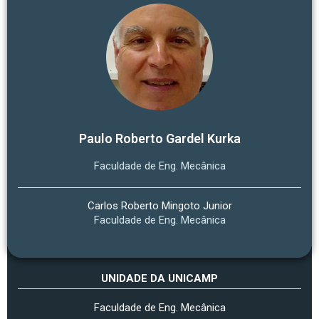
Paulo Roberto Gardel Kurka
Faculdade de Eng. Mecânica
Carlos Roberto Mingoto Junior
Faculdade de Eng. Mecânica
UNIDADE DA UNICAMP
Faculdade de Eng. Mecânica