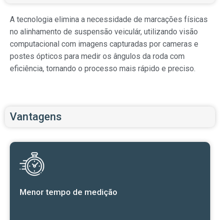
A tecnologia elimina a necessidade de marcações físicas
no alinhamento de suspensão veiculár, utilizando visão
computacional com imagens capturadas por cameras e
postes ópticos para medir os ângulos da roda com
eficiência, tornando o processo mais rápido e preciso.
Vantagens
Menor tempo de medição