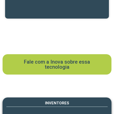
Fale com a Inova sobre essa
tecnologia
INVENTORES