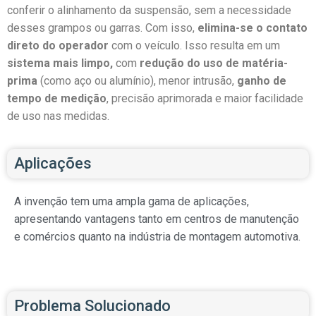
conferir o alinhamento da suspensão, sem a necessidade
desses grampos ou garras. Com isso,
elimina-se o contato
direto do operador
com o veículo. Isso resulta em um
sistema mais limpo,
com
redução do uso de matéria-
prima
(como aço ou alumínio), menor intrusão,
ganho de
tempo de medição
, precisão aprimorada e maior facilidade
de uso nas medidas.
Aplicações
A invenção tem uma ampla gama de aplicações,
apresentando vantagens tanto em centros de manutenção
e comércios quanto na indústria de montagem automotiva.
Problema Solucionado