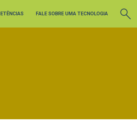
ETÊNCIAS
FALE SOBRE UMA TECNOLOGIA