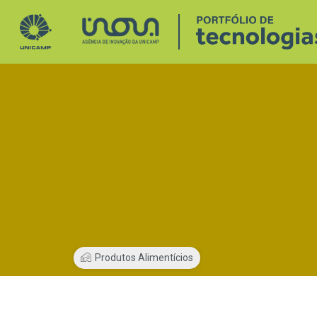
Produtos Alimentícios