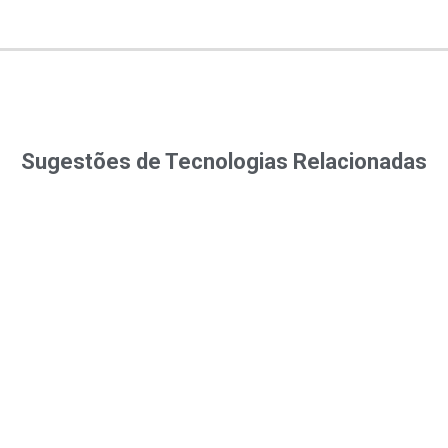
Sugestões de Tecnologias Relacionadas