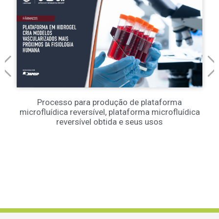
Processo para produção de plataforma
microfluídica reversível, plataforma microfluídica
reversível obtida e seus usos