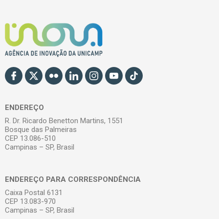
ENDEREÇO
R. Dr. Ricardo Benetton Martins, 1551
Bosque das Palmeiras
CEP 13.086-510
Campinas – SP, Brasil
ENDEREÇO PARA CORRESPONDÊNCIA
Caixa Postal 6131
CEP 13.083-970
Campinas – SP, Brasil