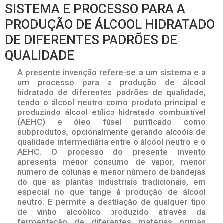
SISTEMA E PROCESSO PARA A
PRODUÇÃO DE ÁLCOOL HIDRATADO
DE DIFERENTES PADRÕES DE
QUALIDADE
A presente invenção refere-se a um sistema e a
um processo para a produção de álcool
hidratado de diferentes padrões de qualidade,
tendo o álcool neutro como produto principal e
produzindo álcool etílico hidratado combustível
(AEHC) e óleo fúsel purificado como
subprodutos, opcionalmente gerando alcoóis de
qualidade intermediária entre o álcool neutro e o
AEHC. O processo do presente invento
apresenta menor consumo de vapor, menor
número de colunas e menor número de bandejas
do que as plantas industriais tradicionais, em
especial no que tange à produção de álcool
neutro. E permite a destilação de qualquer tipo
de vinho alcoólico produzido através da
fermentação de diferentes matérias primas