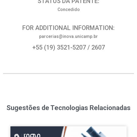
STATUS DA PATENTE:
Concedido
FOR ADDITIONAL INFORMATION:
parcerias@inova.unicamp.br
+55 (19) 3521-5207 / 2607
Sugestões de Tecnologias Relacionadas