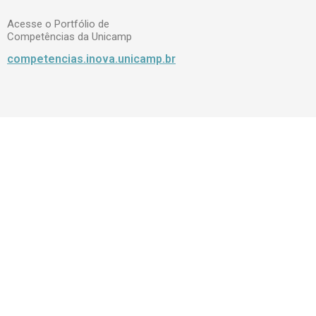
Acesse o Portfólio de
Competências da Unicamp
competencias.inova.unicamp.br