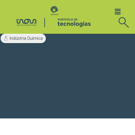
Indústria Química