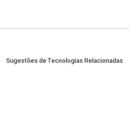
Sugestões de Tecnologias Relacionadas