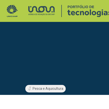
Pesca e Aquicultura