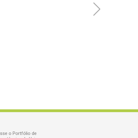
sse o Portfólio de