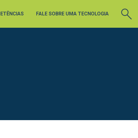
ETÊNCIAS
FALE SOBRE UMA TECNOLOGIA