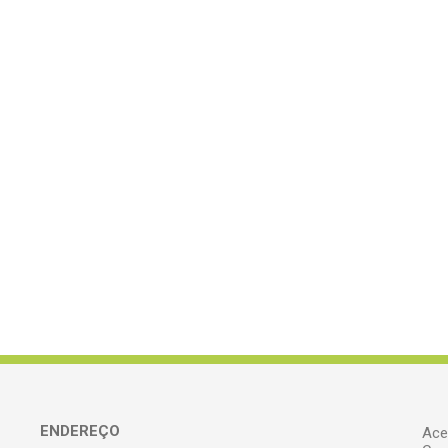
ENDEREÇO
Ace