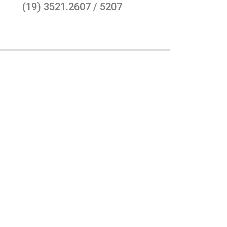
(19) 3521.2607 / 5207