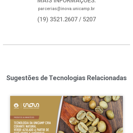
MAIS INFORMAÇÕES:
parcerias@inova.unicamp.br
(19) 3521.2607 / 5207
Sugestões de Tecnologias Relacionadas