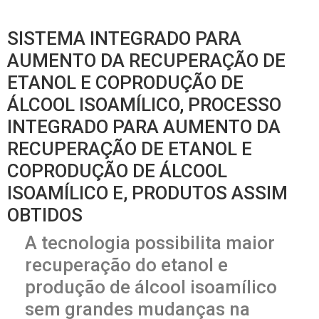
SISTEMA INTEGRADO PARA
AUMENTO DA RECUPERAÇÃO DE
ETANOL E COPRODUÇÃO DE
ÁLCOOL ISOAMÍLICO, PROCESSO
INTEGRADO PARA AUMENTO DA
RECUPERAÇÃO DE ETANOL E
COPRODUÇÃO DE ÁLCOOL
ISOAMÍLICO E, PRODUTOS ASSIM
OBTIDOS
A tecnologia possibilita maior
recuperação do etanol e
produção de álcool isoamílico
sem grandes mudanças na