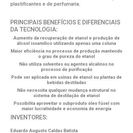
plastificantes e de perfumaria.
PRINCIPAIS BENEFÍCIOS E DIFERENCIAIS
DA TECNOLOGIA:
Aumento da recuperação de etanol e produção de
álcool isoamílico utilizando apenas uma coluna
Maior eficiência no processo de produção mantendo
o grau de pureza do etanol
Não utiliza solventes ou agentes alcalinos no
processo de purificação
Pode ser aplicada em usinas de etanol ou plantas de
bebidas destiladas
Não necessita qualquer mudança estrutural no
sistema de destilação de etanol
Possibilita aproveitar o subproduto óleo fúsel com
maior lucratividade e economia de energia
INVENTORES:
Eduardo Augusto Caldas Batista