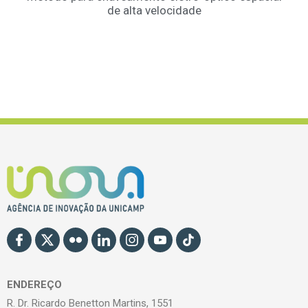
de alta velocidade
ENDEREÇO
R. Dr. Ricardo Benetton Martins, 1551