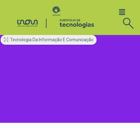
Tecnologia Da Informação E Comunicação