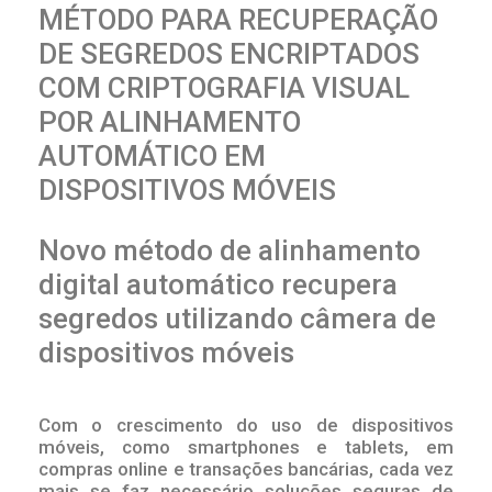
MÉTODO PARA RECUPERAÇÃO
DE SEGREDOS ENCRIPTADOS
COM CRIPTOGRAFIA VISUAL
POR ALINHAMENTO
AUTOMÁTICO EM
DISPOSITIVOS MÓVEIS
Novo método de alinhamento
digital automático recupera
segredos utilizando câmera de
dispositivos móveis
Com o crescimento do uso de dispositivos
móveis, como smartphones e tablets, em
compras online e transações bancárias, cada vez
mais se faz necessário soluções seguras de