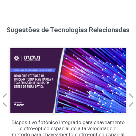
Sugestões de Tecnologias Relacionadas
Dispositivo fotônico integrado para chaveamento
eletro-óptico espacial de alta velocidade e
método para chaveamento eletro-óptico espacial