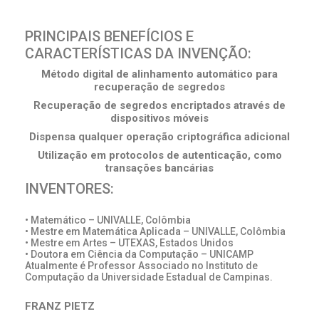
PRINCIPAIS BENEFÍCIOS E
CARACTERÍSTICAS DA INVENÇÃO:
Método digital de alinhamento automático para
recuperação de segredos
Recuperação de segredos encriptados através de
dispositivos móveis
Dispensa qualquer operação criptográfica adicional
Utilização em protocolos de autenticação, como
transações bancárias
INVENTORES:
• Matemático – UNIVALLE, Colômbia
• Mestre em Matemática Aplicada – UNIVALLE, Colômbia
• Mestre em Artes – UTEXAS, Estados Unidos
• Doutora em Ciência da Computação – UNICAMP
Atualmente é Professor Associado no Instituto de
Computação da Universidade Estadual de Campinas.
FRANZ PIETZ