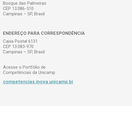
Bosque das Palmeiras
CEP 13.086-510
Campinas – SP, Brasil
ENDEREÇO PARA CORRESPONDÊNCIA
Caixa Postal 6131
CEP 13.083-970
Campinas – SP, Brasil
Acesse o Portfólio de
Competências da Unicamp
competencias.inova.unicamp.br