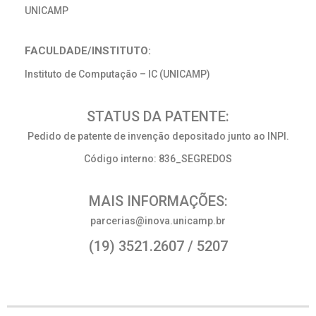
UNICAMP
FACULDADE/INSTITUTO:
Instituto de Computação – IC (UNICAMP)
STATUS DA PATENTE:
Pedido de patente de invenção depositado junto ao INPI.
Código interno: 836_SEGREDOS
MAIS INFORMAÇÕES:
parcerias@inova.unicamp.br
(19) 3521.2607 / 5207