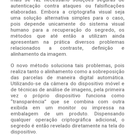
autenticação contra ataques ou falsificações
elaboradas. Embora a criptografia visual seja
uma solução alternativa simples para o caso,
pois depende unicamente do sistema visual
humano para a recuperação do segredo, os
métodos que até então a utilizam ainda
apresentam na prática diversos problemas
relacionados a contraste, definição e
alinhamento da imagem.
O novo método soluciona tais problemas, pois
realiza tanto o alinhamento como a sobreposição
das parcelas de maneira digital automática.
Utilizando-se da câmera do dispositivo móvel e
de técnicas de análise de imagens, pela primeira
vez o próprio dispositivo funciona como
“transparência” que se combina com outra
exibida em um monitor ou impressa na
embalagem de um produto. Dispensando
qualquer operação criptográfica adicional, o
segredo é então revelado diretamente na tela do
dispositivo.