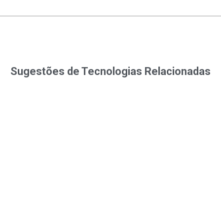
Sugestões de Tecnologias Relacionadas