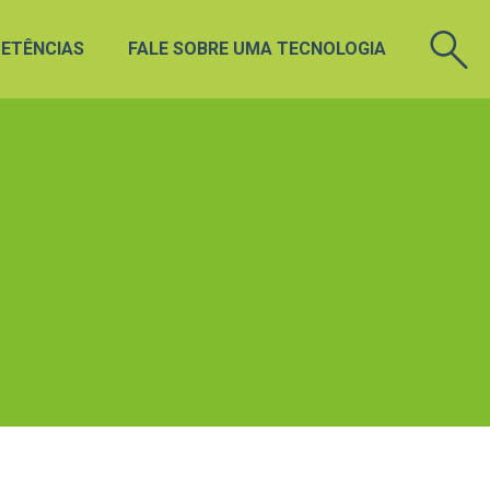
ETÊNCIAS
FALE SOBRE UMA TECNOLOGIA