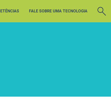
ETÊNCIAS
FALE SOBRE UMA TECNOLOGIA