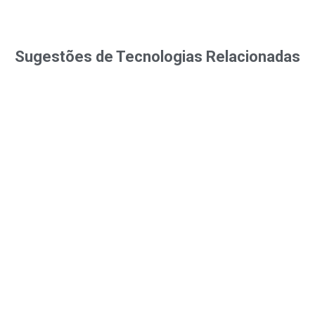
Sugestões de Tecnologias Relacionadas