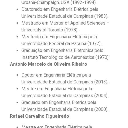
Urbana-Champaign, USA (1992-1994).
Doutorado em Engenharia Elétrica pela
Universidade Estadual de Campinas (1983).
Mestrado em Master of Applied Sciences –
University of Toronto (1978).
Mestrado em Engenharia Elétrica pela
Universidade Federal da Paraíba (1972).
Graduação em Engenharia Eletrônica pelo
Instituto Tecnológico de Aeronáutica (1970).
Antonio Marcelo de Oliveira Ribeiro
Doutor em Engenharia Elétrica pela
Universidade Estadual de Campinas (2013).
Mestre em Engenharia Elétrica pela
Universidade Estadual de Campinas (2004).
Graduado em Engenharia Elétrica pela
Universidade Estadual de Campinas (2000).
Rafael Carvalho Figueiredo
Mestre em Engenharia Elétrica pela