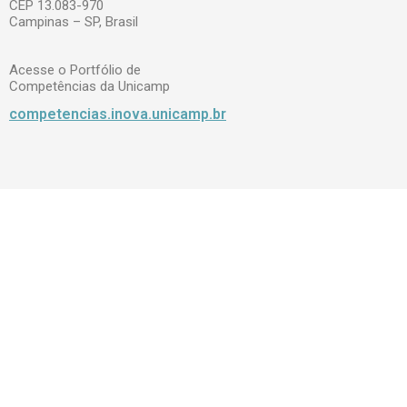
CEP 13.083-970
Campinas – SP, Brasil
Acesse o Portfólio de
Competências da Unicamp
competencias.inova.unicamp.br