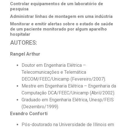
Controlar equipamentos de um laboratório de
pesquisa
Administrar linhas de montagem em uma indústria
Monitorar e emitir alertas sobre o estado de saúde
de um paciente monitorado por algum aparelho
hospitalar
AUTORES:
Rangel Arthur
Doutor em Engenharia Elétrica –
Telecomunicações e Telemática
DECOM/FEEC/Unicamp (Fevereiro/2007).
Mestre em Engenharia Elétrica – Engenharia da
Computação DCA/FEEC/Unicamp (Abril/2002).
Graduado em Engenharia Elétrica, Unesp/FEIS
(Dezembro/1999).
Evandro Conforti
Pós-doutorado na Universidade de Illinois em