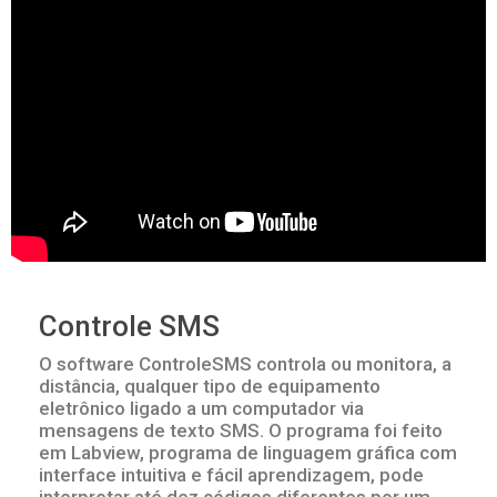
Controle SMS
O software ControleSMS controla ou monitora, a
distância, qualquer tipo de equipamento
eletrônico ligado a um computador via
mensagens de texto SMS. O programa foi feito
em Labview, programa de linguagem gráfica com
interface intuitiva e fácil aprendizagem, pode