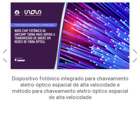
Dispositivo fotônico integrado para chaveamento
eletro-óptico espacial de alta velocidade e
método para chaveamento eletro-óptico espacial
de alta velocidade