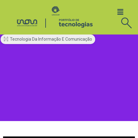
Tecnologia Da Informação E Comunicação