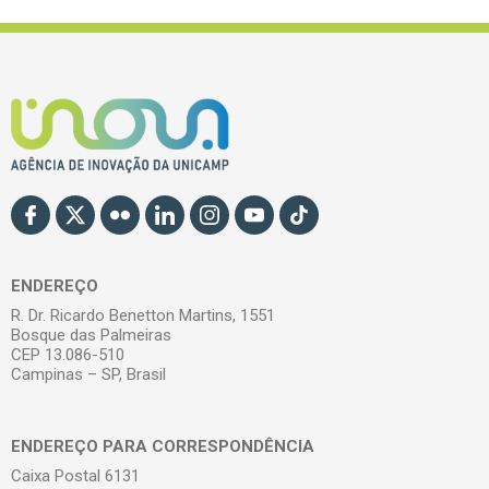
ENDEREÇO
R. Dr. Ricardo Benetton Martins, 1551
Bosque das Palmeiras
CEP 13.086-510
Campinas – SP, Brasil
ENDEREÇO PARA CORRESPONDÊNCIA
Caixa Postal 6131