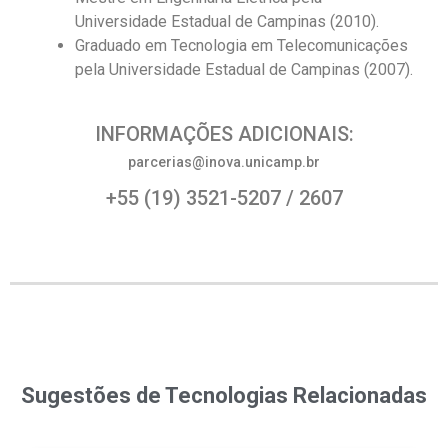
Universidade Estadual de Campinas (2010).
Graduado em Tecnologia em Telecomunicações
pela Universidade Estadual de Campinas (2007).
INFORMAÇÕES ADICIONAIS:
parcerias@inova.unicamp.br
+55 (19) 3521-5207 / 2607
Sugestões de Tecnologias Relacionadas