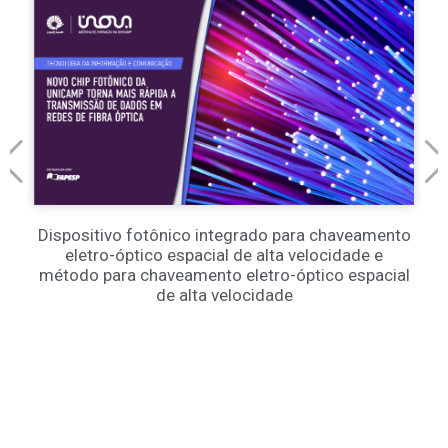
Dispositivo fotônico integrado para chaveamento
eletro-óptico espacial de alta velocidade e
método para chaveamento eletro-óptico espacial
de alta velocidade