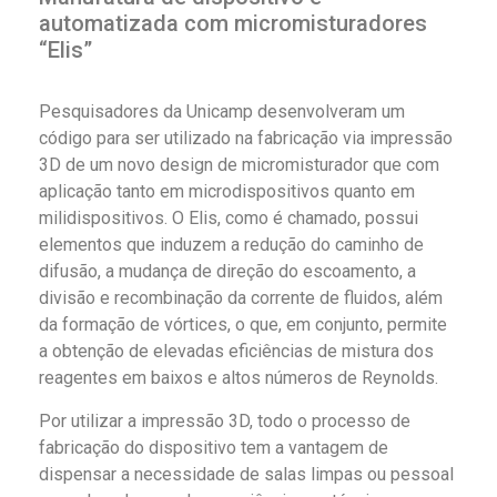
automatizada com micromisturadores
“Elis”
Pesquisadores da Unicamp desenvolveram um
código para ser utilizado na fabricação via impressão
3D de um novo design de micromisturador que com
aplicação tanto em microdispositivos quanto em
milidispositivos. O Elis, como é chamado, possui
elementos que induzem a redução do caminho de
difusão, a mudança de direção do escoamento, a
divisão e recombinação da corrente de fluidos, além
da formação de vórtices, o que, em conjunto, permite
a obtenção de elevadas eficiências de mistura dos
reagentes em baixos e altos números de Reynolds.
Por utilizar a impressão 3D, todo o processo de
fabricação do dispositivo tem a vantagem de
dispensar a necessidade de salas limpas ou pessoal