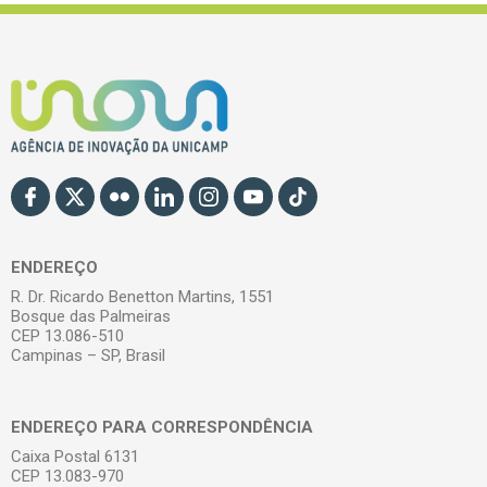
ENDEREÇO
R. Dr. Ricardo Benetton Martins, 1551
Bosque das Palmeiras
CEP 13.086-510
Campinas – SP, Brasil
ENDEREÇO PARA CORRESPONDÊNCIA
Caixa Postal 6131
CEP 13.083-970