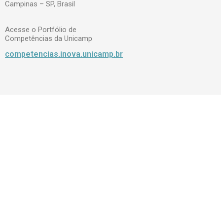
Campinas – SP, Brasil
Acesse o Portfólio de
Competências da Unicamp
competencias.inova.unicamp.br