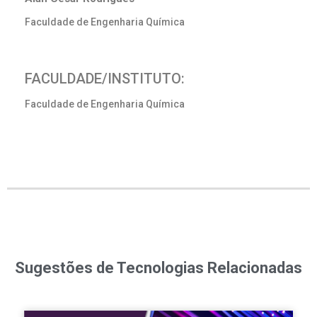
Faculdade de Engenharia Química
FACULDADE/INSTITUTO:
Faculdade de Engenharia Química
Sugestões de Tecnologias Relacionadas