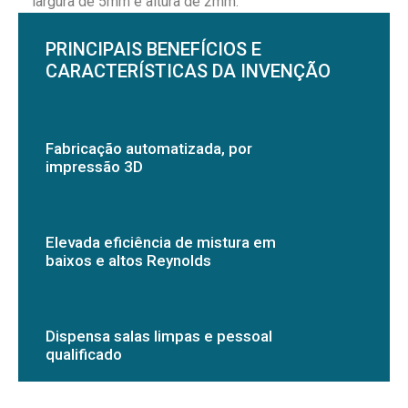
largura de 5mm e altura de 2mm.
PRINCIPAIS BENEFÍCIOS E
CARACTERÍSTICAS DA INVENÇÃO
Fabricação automatizada, por
impressão 3D
Elevada eficiência de mistura em
baixos e altos Reynolds
Dispensa salas limpas e pessoal
qualificado