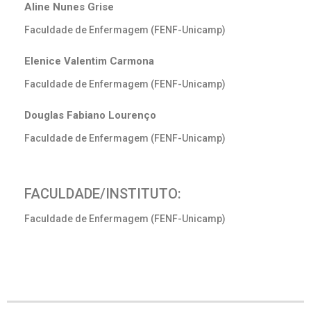
Aline Nunes Grise
Faculdade de Enfermagem (FENF-Unicamp)
Elenice Valentim Carmona
Faculdade de Enfermagem (FENF-Unicamp)
Douglas Fabiano Lourenço
Faculdade de Enfermagem (FENF-Unicamp)
FACULDADE/INSTITUTO:
Faculdade de Enfermagem (FENF-Unicamp)