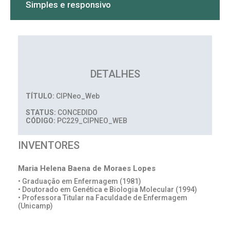
Simples e responsivo
DETALHES
TÍTULO:
CIPNeo_Web
STATUS:
CONCEDIDO
CÓDIGO:
PC229_CIPNEO_WEB
INVENTORES
Maria Helena Baena de Moraes Lopes
• Graduação em Enfermagem (1981)
• Doutorado em Genética e Biologia Molecular (1994)
• Professora Titular na Faculdade de Enfermagem
(Unicamp)