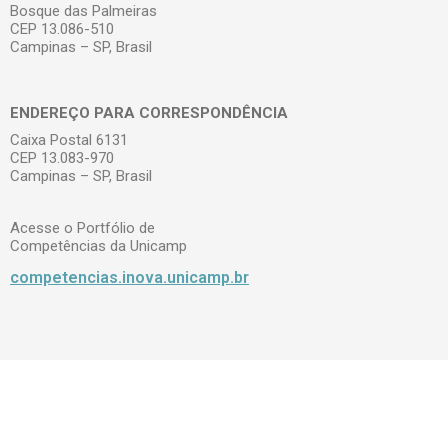
Bosque das Palmeiras
CEP 13.086-510
Campinas – SP, Brasil
ENDEREÇO PARA CORRESPONDÊNCIA
Caixa Postal 6131
CEP 13.083-970
Campinas – SP, Brasil
Acesse o Portfólio de
Competências da Unicamp
competencias.inova.unicamp.br