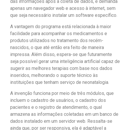
das informações após a coleta de dados, e demanda
apenas um navegador web e acesso à internet, sem
que seja necessário instalar um software específico.
A vantagem do programa está relacionada à maior
facilidade para acompanhar os medicamentos e
produtos utilizados no tratamento dos recém-
nascidos, o que até então era feito de maneira
impressa. Além disso, espera-se que futuramente
seja possível gerar uma inteligência artificial capaz de
sugerir as melhores terapias com base nos dados
inseridos, melhorando o suporte técnico às
instituições que tenham serviço de neonatalogia.
A invenção funciona por meio de três módulos, que
incluem o cadastro de usuários, o cadastro dos
pacientes e o registro de atendimento, o qual
armazena as informações coletadas em um banco de
dados instalado em um servidor web. Ressalta-se
ainda que, por ser responsiva, ela é adaptável a