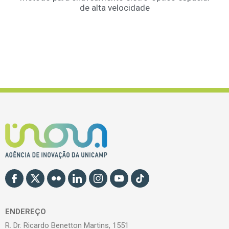
de alta velocidade
ENDEREÇO
R. Dr. Ricardo Benetton Martins, 1551