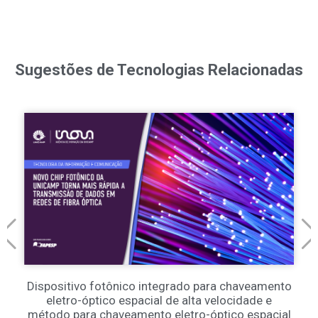
Sugestões de Tecnologias Relacionadas
Dispositivo fotônico integrado para chaveamento
eletro-óptico espacial de alta velocidade e
método para chaveamento eletro-óptico espacial