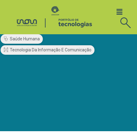
Saúde Humana
Tecnologia Da Informação E Comunicação