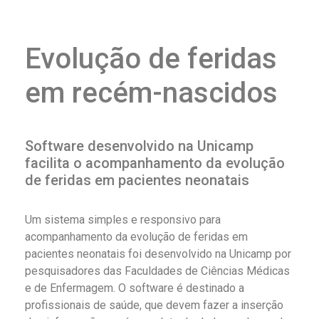
Evolução de feridas
em recém-nascidos
Software desenvolvido na Unicamp
facilita o acompanhamento da evolução
de feridas em pacientes neonatais
Um sistema simples e responsivo para
acompanhamento da evolução de feridas em
pacientes neonatais foi desenvolvido na Unicamp por
pesquisadores das Faculdades de Ciências Médicas
e de Enfermagem. O software é destinado a
profissionais de saúde, que devem fazer a inserção