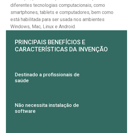
diferentes tecnologias computacionais, como
smartphones, tablets e computadores, bem como
está habilitada para ser usada nos ambientes
Windows, Mac, Linux e Android.
PRINCIPAIS BENEFÍCIOS E
CARACTERÍSTICAS DA INVENÇÃO
Destinado a profissionais de
saúde
Não necessita instalação de
software