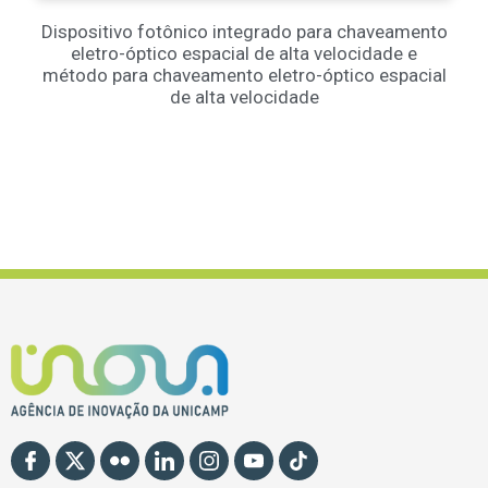
Dispositivo fotônico integrado para chaveamento
eletro-óptico espacial de alta velocidade e
método para chaveamento eletro-óptico espacial
de alta velocidade