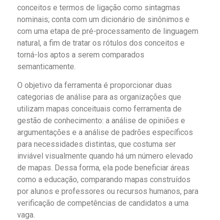
conceitos e termos de ligação como sintagmas
nominais; conta com um dicionário de sinônimos e
com uma etapa de pré-processamento de linguagem
natural, a fim de tratar os rótulos dos conceitos e
torná-los aptos a serem comparados
semanticamente.
O objetivo da ferramenta é proporcionar duas
categorias de análise para as organizações que
utilizam mapas conceituais como ferramenta de
gestão de conhecimento: a análise de opiniões e
argumentações e a análise de padrões específicos
para necessidades distintas, que costuma ser
inviável visualmente quando há um número elevado
de mapas. Dessa forma, ela pode beneficiar áreas
como a educação, comparando mapas construídos
por alunos e professores ou recursos humanos, para
verificação de competências de candidatos a uma
vaga.