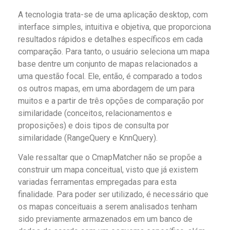
A tecnologia trata-se de uma aplicação desktop, com
interface simples, intuitiva e objetiva, que proporciona
resultados rápidos e detalhes específicos em cada
comparação. Para tanto, o usuário seleciona um mapa
base dentre um conjunto de mapas relacionados a
uma questão focal. Ele, então, é comparado a todos
os outros mapas, em uma abordagem de um para
muitos e a partir de três opções de comparação por
similaridade (conceitos, relacionamentos e
proposições) e dois tipos de consulta por
similaridade (RangeQuery e KnnQuery).
Vale ressaltar que o CmapMatcher não se propõe a
construir um mapa conceitual, visto que já existem
variadas ferramentas empregadas para esta
finalidade. Para poder ser utilizado, é necessário que
os mapas conceituais a serem analisados tenham
sido previamente armazenados em um banco de