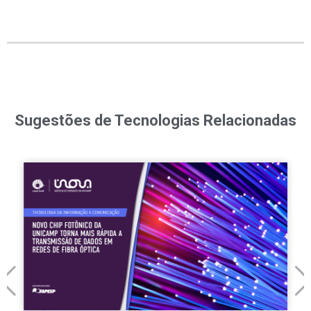
Sugestões de Tecnologias Relacionadas