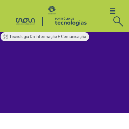
Tecnologia Da Informação E Comunicação