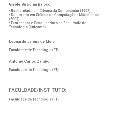
Gisele Busichia Baioco
• Bacharelado em Ciência da Computação (1992)
• Doutorado em Ciência da Computação e Matemática
(2007)
• Professora e Pesquisadora na Faculdade de
Tecnologia (Unicamp)
Leonardo Janeis de Melo
Faculdade de Tecnologia (FT)
Antonio Carlos Zambon
Faculdade de Tecnologia (FT)
FACULDADE/INSTITUTO:
Faculdade de Tecnologia (FT)