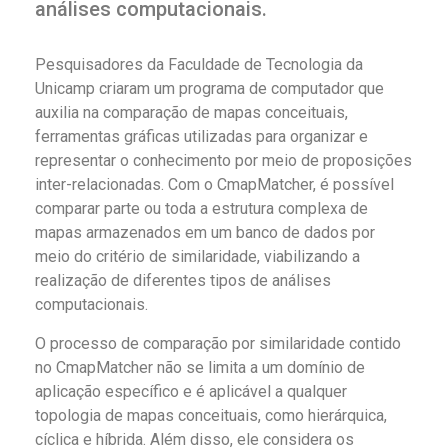
análises computacionais.
Pesquisadores da Faculdade de Tecnologia da
Unicamp criaram um programa de computador que
auxilia na comparação de mapas conceituais,
ferramentas gráficas utilizadas para organizar e
representar o conhecimento por meio de proposições
inter-relacionadas. Com o CmapMatcher, é possível
comparar parte ou toda a estrutura complexa de
mapas armazenados em um banco de dados por
meio do critério de similaridade, viabilizando a
realização de diferentes tipos de análises
computacionais.
O processo de comparação por similaridade contido
no CmapMatcher não se limita a um domínio de
aplicação específico e é aplicável a qualquer
topologia de mapas conceituais, como hierárquica,
cíclica e híbrida. Além disso, ele considera os