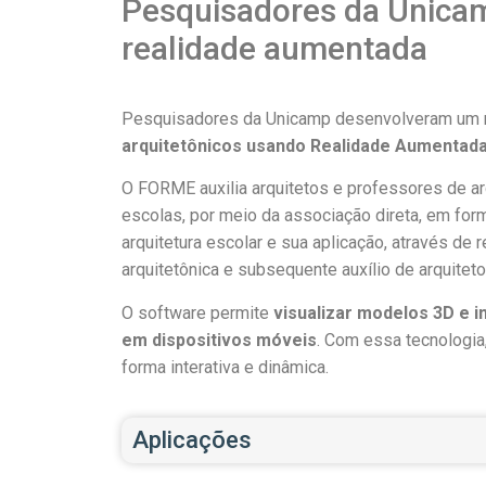
Pesquisadores da Unicam
realidade aumentada
Pesquisadores da Unicamp desenvolveram um nov
arquitetônicos
usando Realidade Aumentada
O FORME auxilia arquitetos e professores de arq
escolas, por meio da associação direta, em form
arquitetura escolar e sua aplicação, através de
arquitetônica e subsequente auxílio de arquiteto
O software permite
visualizar modelos 3D e 
em dispositivos móveis
. Com essa tecnologia
forma interativa e dinâmica.
Aplicações