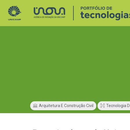
Arquitetura E Construção Civil
Tecnologia 