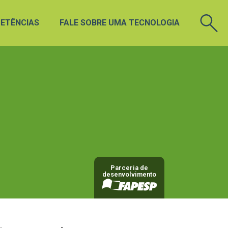
ETÊNCIAS
FALE SOBRE UMA TECNOLOGIA
Parceria de
desenvolvimento