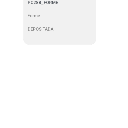
PC288_FORME
Forme
DEPOSITADA