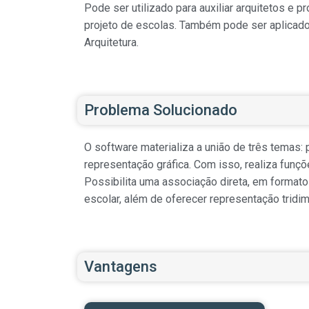
Pode ser utilizado para auxiliar arquitetos e 
projeto de escolas. Também pode ser aplicado
Arquitetura.
Problema Solucionado
O software materializa a união de três temas:
representação gráfica. Com isso, realiza fun
Possibilita uma associação direta, em formato
escolar, além de oferecer representação tridim
Vantagens