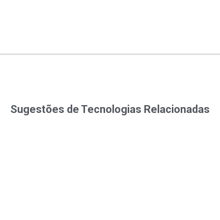
Sugestões de Tecnologias Relacionadas