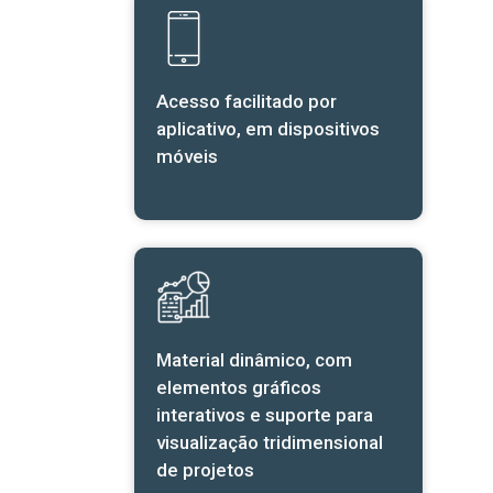
Acesso facilitado por
aplicativo, em dispositivos
móveis
Material dinâmico, com
elementos gráficos
interativos e suporte para
visualização tridimensional
de projetos