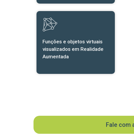
Funções e objetos virtuais
visualizados em Realidade
Aumentada
Fale com 