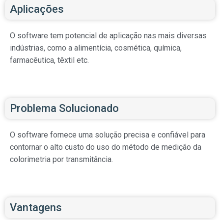
Aplicações
O software tem potencial de aplicação nas mais diversas
indústrias, como a alimentícia, cosmética, química,
farmacêutica, têxtil etc.
Problema Solucionado
O software fornece uma solução precisa e confiável para
contornar o alto custo do uso do método de medição da
colorimetria por transmitância.
Vantagens