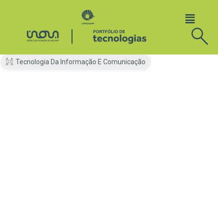
Tecnologia Da Informação E Comunicação