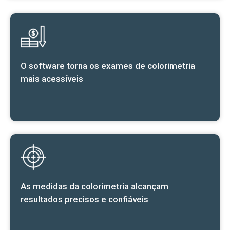
O software torna os exames de colorimetria
mais acessíveis
As medidas da colorimetria alcançam
resultados precisos e confiáveis