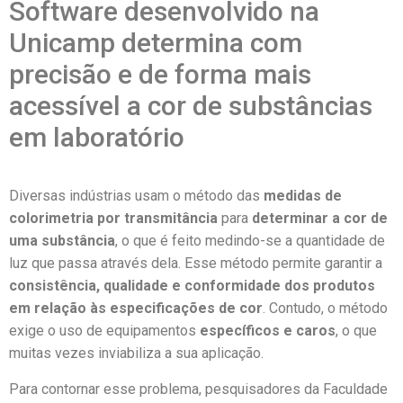
Software desenvolvido na
Unicamp determina com
precisão e de forma mais
acessível a cor de substâncias
em laboratório
Diversas indústrias usam o método das
medidas de
colorimetria por transmitância
para
determinar a cor de
uma substância
, o que é feito medindo-se a quantidade de
luz que passa através dela. Esse método permite garantir a
consistência, qualidade e conformidade dos produtos
em relação às especificações de cor
. Contudo, o método
exige o uso de equipamentos
específicos e caros
, o que
muitas vezes inviabiliza a sua aplicação.
Para contornar esse problema, pesquisadores da Faculdade