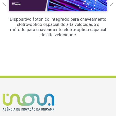
Dispositivo fotônico integrado para chaveamento
eletro-óptico espacial de alta velocidade e
método para chaveamento eletro-óptico espacial
de alta velocidade