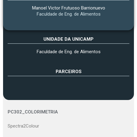
Manoel Victor Frutuoso Barrionuevo
Faculdade de Eng. de Alimentos
UNIDADE DA UNICAMP
Faculdade de Eng. de Alimentos
PARCEIROS
PC302_COLORIMETRIA
Spectra2Colour