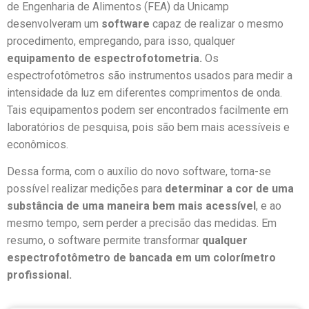
de Engenharia de Alimentos (FEA) da Unicamp
desenvolveram um
software
capaz de realizar o mesmo
procedimento, empregando, para isso, qualquer
equipamento de espectrofotometria.
Os
espectrofotômetros são instrumentos usados para medir a
intensidade da luz em diferentes comprimentos de onda.
Tais equipamentos podem ser encontrados facilmente em
laboratórios de pesquisa, pois são bem mais acessíveis e
econômicos.
Dessa forma, com o auxílio do novo software, torna-se
possível realizar medições para
determinar a cor de uma
substância de uma maneira bem mais acessível
, e ao
mesmo tempo,
sem perder a precisão das medidas. Em
resumo, o software permite
transformar
qualquer
espectrofotômetro de bancada em um colorímetro
profissional.