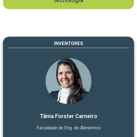
INVENTORES
Tânia Forster Carneiro
Faculdade de Eng. de Alimentos