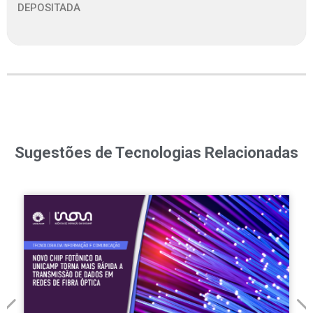
DEPOSITADA
Sugestões de Tecnologias Relacionadas