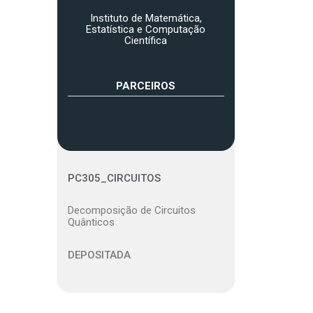
Instituto de Matemática,
Estatística e Computação
Científica
PARCEIROS
PC305_CIRCUITOS
Decomposição de Circuitos
Quânticos
DEPOSITADA