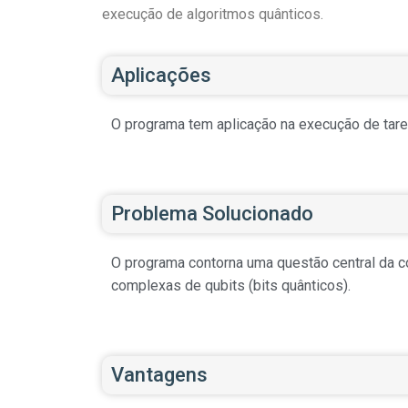
execução de algoritmos quânticos.
Aplicações
O programa tem aplicação na execução de tare
Problema Solucionado
O programa contorna uma questão central da co
complexas de qubits (bits quânticos).
Vantagens