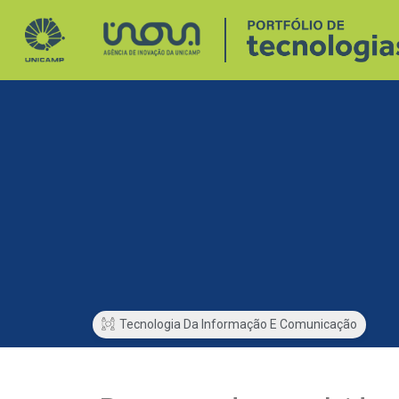
Tecnologia Da Informação E Comunicação