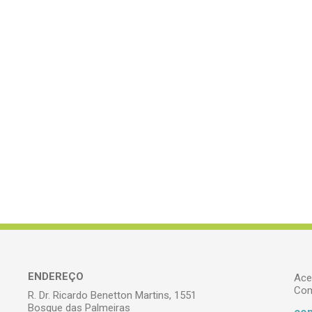
ENDEREÇO
Ace
Com
R. Dr. Ricardo Benetton Martins, 1551
Bosque das Palmeiras