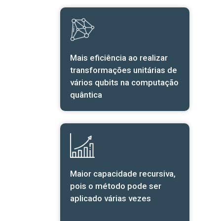
Mais eficiência ao realizar
transformações unitárias de
vários qubits na computação
quântica
Maior capacidade recursiva,
pois o método pode ser
aplicado várias vezes