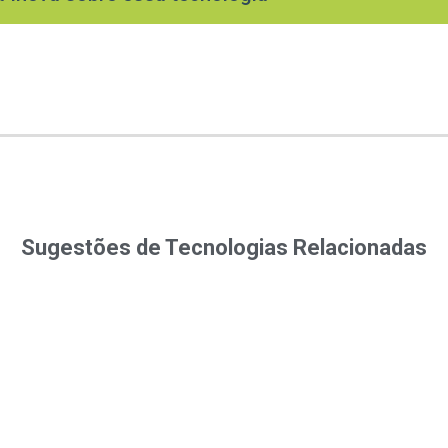
Sugestões de Tecnologias Relacionadas