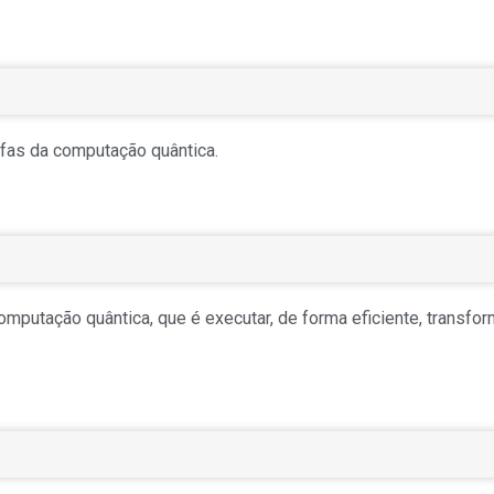
fas da computação quântica.
mputação quântica, que é executar, de forma eficiente, transfo