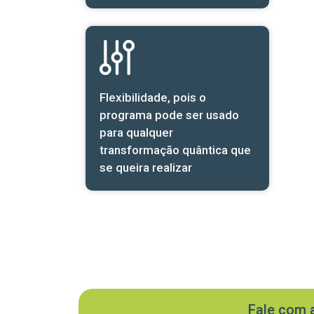
Flexibilidade, pois o
programa pode ser usado
para qualquer
transformação quântica que
se queira realizar
Fale com 