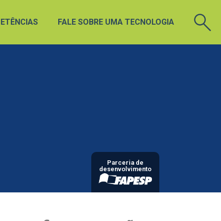
ETÊNCIAS
FALE SOBRE UMA TECNOLOGIA
Parceria de
desenvolvimento