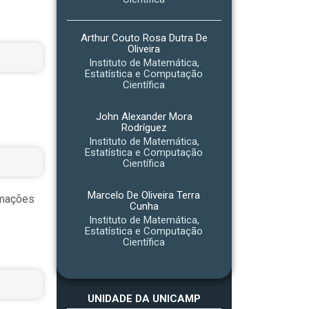
Arthur Couto Rosa Dutra De
Oliveira
Instituto de Matemática,
Estatística e Computação
Científica
John Alexander Mora
Rodríguez
Instituto de Matemática,
Estatística e Computação
Científica
Marcelo De Oliveira Terra
rmações
Cunha
Instituto de Matemática,
Estatística e Computação
Científica
UNIDADE DA UNICAMP