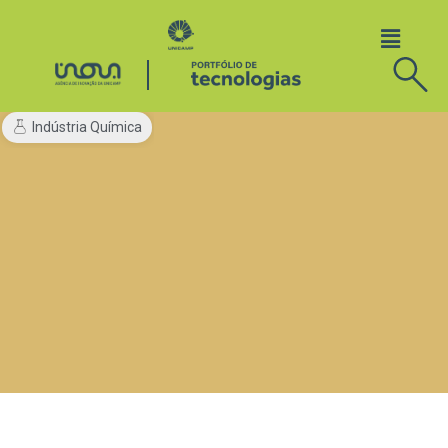
Indústria Química