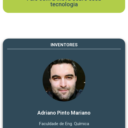
tecnologia
INVENTORES
Adriano Pinto Mariano
Faculdade de Eng. Química