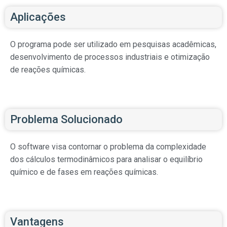
Aplicações
O programa pode ser utilizado em pesquisas acadêmicas,
desenvolvimento de processos industriais e otimização
de reações químicas.
Problema Solucionado
O software visa contornar o problema da complexidade
dos cálculos termodinâmicos para analisar o equilíbrio
químico e de fases em reações químicas.
Vantagens