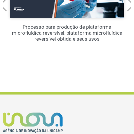
Processo para produção de plataforma
microfluídica reversível, plataforma microfluídica
reversível obtida e seus usos