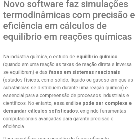
Novo software faz simulações
termodinâmicas com precisão e
eficiência em cálculos de
equilíbrio em reações químicas
Na indústria química, o estudo de
equilíbrio químico
(quando em uma reação as taxas de reação direta e inversa
se equilibram) e das
fases em sistemas reacionais
(estados físicos, como sólido, líquido ou gasoso em que as
substâncias se distribuem durante uma reação química) é
essencial para a compreensão de processos industriais e
científicos. No entanto, essa análise
pode ser complexa e
demandar cálculos sofisticados
, exigindo ferramentas
computacionais avançadas para garantir precisão e
eficiência.
Para simplificar essa questão de forma eficiente,