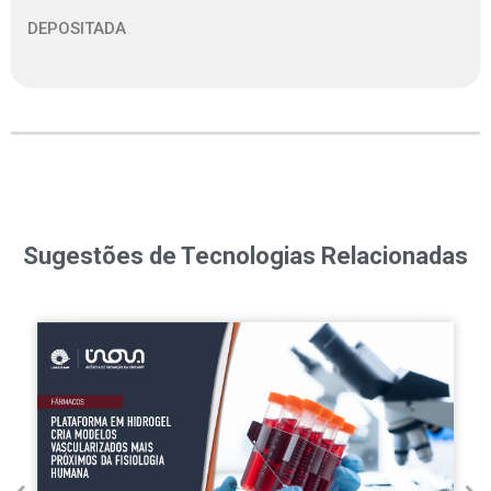
DEPOSITADA
Sugestões de Tecnologias Relacionadas