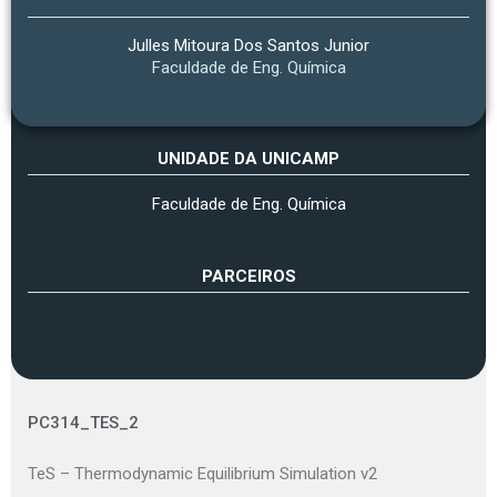
Julles Mitoura Dos Santos Junior
Faculdade de Eng. Química
UNIDADE DA UNICAMP
Faculdade de Eng. Química
PARCEIROS
PC314_TES_2
TeS – Thermodynamic Equilibrium Simulation v2