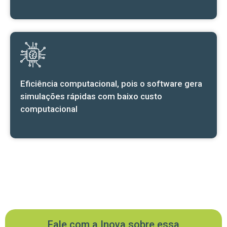
Eficiência computacional, pois o software gera
simulações rápidas com baixo custo
computacional
Fale com a Inova sobre essa