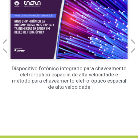
Dispositivo fotônico integrado para chaveamento
eletro-óptico espacial de alta velocidade e
método para chaveamento eletro-óptico espacial
de alta velocidade