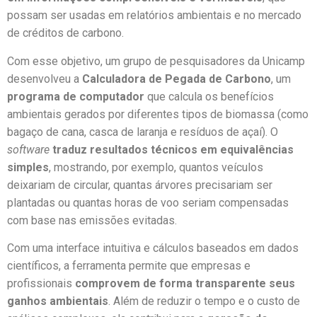
possam ser usadas em relatórios ambientais e no mercado
de créditos de carbono.
Com esse objetivo, um grupo de pesquisadores da Unicamp
desenvolveu a
Calculadora de Pegada de Carbono
, um
programa de computador
que calcula os benefícios
ambientais gerados por diferentes tipos de biomassa (como
bagaço de cana, casca de laranja e resíduos de açaí). O
software
traduz resultados técnicos em equivalências
simples
, mostrando, por exemplo, quantos veículos
deixariam de circular, quantas árvores precisariam ser
plantadas ou quantas horas de voo seriam compensadas
com base nas emissões evitadas.
Com uma interface intuitiva e cálculos baseados em dados
científicos, a ferramenta permite que empresas e
profissionais
comprovem de forma transparente seus
ganhos ambientais
. Além de reduzir o tempo e o custo de