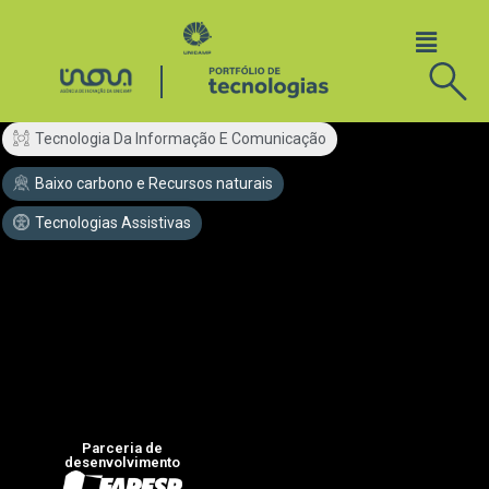
Tecnologia Da Informação E Comunicação
Baixo carbono e Recursos naturais
Tecnologias Assistivas
Parceria de
desenvolvimento