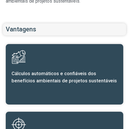
ambientais de projetos sustentáveis.
Vantagens
Cálculos automáticos e confiáveis dos
benefícios ambientais de projetos sustentáveis