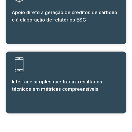
Apoio direto à geração de créditos de carbono
e à elaboração de relatórios ESG
Interface simples que traduz resultados
técnicos em métricas compreensíveis