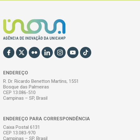
ENDEREÇO
R. Dr. Ricardo Benetton Martins, 1551
Bosque das Palmeiras
CEP 13.086-510
Campinas – SP, Brasil
ENDEREÇO PARA CORRESPONDÊNCIA
Caixa Postal 6131
CEP 13.083-970
Campinas – SP, Brasil