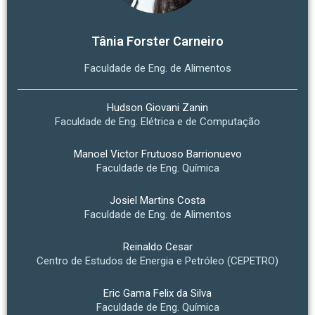
Tânia Forster Carneiro
Faculdade de Eng. de Alimentos
Hudson Giovani Zanin
Faculdade de Eng. Elétrica e de Computação
Manoel Victor Frutuoso Barrionuevo
Faculdade de Eng. Química
Josiel Martins Costa
Faculdade de Eng. de Alimentos
Reinaldo Cesar
Centro de Estudos de Energia e Petróleo (CEPETRO)
Eric Gama Felix da Silva
Faculdade de Eng. Química