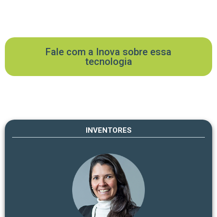
Fale com a Inova sobre essa
tecnologia
INVENTORES