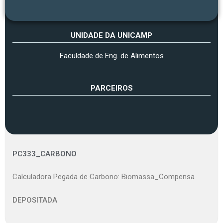
UNIDADE DA UNICAMP
Faculdade de Eng. de Alimentos
PARCEIROS
PC333_CARBONO
Calculadora Pegada de Carbono: Biomassa_Compensa
DEPOSITADA