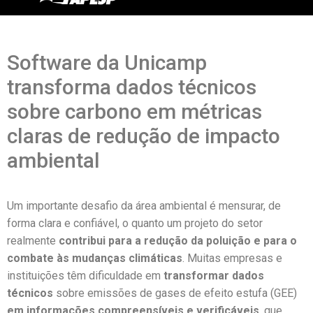
Software da Unicamp
transforma dados técnicos
sobre carbono em métricas
claras de redução de impacto
ambiental
Um importante desafio da área ambiental é mensurar, de
forma clara e confiável, o quanto um projeto do setor
realmente
contribui para a redução da poluição e para o
combate às mudanças climáticas
. Muitas empresas e
instituições têm dificuldade em
transformar dados
técnicos
sobre emissões de gases de efeito estufa (GEE)
em informações compreensíveis e verificáveis
, que