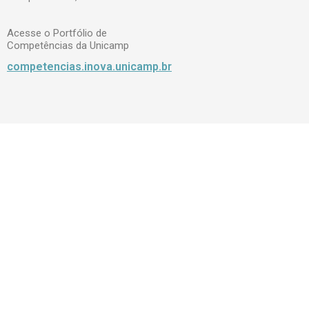
Acesse o Portfólio de
Competências da Unicamp
competencias.inova.unicamp.br