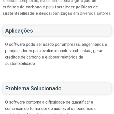
análises complexas, ela contribui para a
geração de
créditos de carbono
e para
fortalecer políticas de
sustentabilidade e descarbonização
em diversos setores.
Aplicações
O software pode ser usado por empresas, engenheiros e
pesquisadores para avaliar impactos ambientais, gerar
créditos de carbono e elaborar relatórios de
sustentabilidade.
Problema Solucionado
O software contorna a dificuldade de quantificar e
comunicar de forma clara e auditável os benefícios