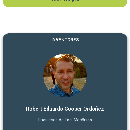
INVENTORES
Robert Eduardo Cooper Ordoñez
Faculdade de Eng. Mecânica