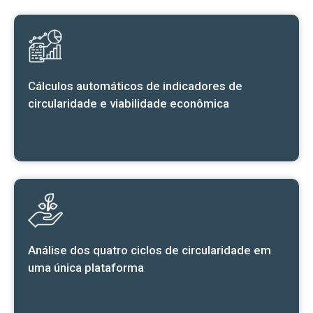
Cálculos automáticos de indicadores de
circularidade e viabilidade econômica
Análise dos quatro ciclos de circularidade em
uma única plataforma