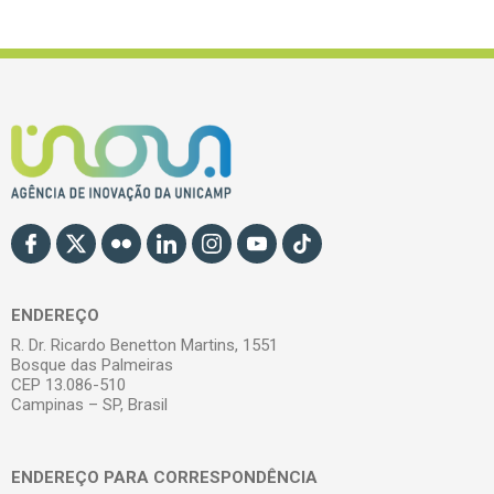
ENDEREÇO
R. Dr. Ricardo Benetton Martins, 1551
Bosque das Palmeiras
CEP 13.086-510
Campinas – SP, Brasil
ENDEREÇO PARA CORRESPONDÊNCIA