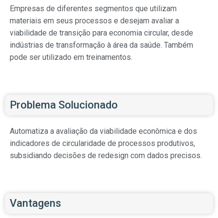
Empresas de diferentes segmentos que utilizam
materiais em seus processos e desejam avaliar a
viabilidade de transição para economia circular, desde
indústrias de transformação à área da saúde. Também
pode ser utilizado em treinamentos.
Problema Solucionado
Automatiza a avaliação da viabilidade econômica e dos
indicadores de circularidade de processos produtivos,
subsidiando decisões de redesign com dados precisos.
Vantagens