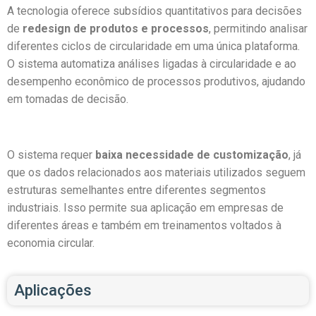
A tecnologia oferece subsídios quantitativos para decisões
de
redesign de produtos e processos
, permitindo analisar
diferentes ciclos de circularidade em uma única plataforma.
O sistema automatiza análises ligadas à circularidade e ao
desempenho econômico de processos produtivos, ajudando
em tomadas de decisão.
O sistema requer
baixa necessidade de customização
, já
que os dados relacionados aos materiais utilizados seguem
estruturas semelhantes entre diferentes segmentos
industriais. Isso permite sua aplicação em empresas de
diferentes áreas e também em treinamentos voltados à
economia circular.
Aplicações