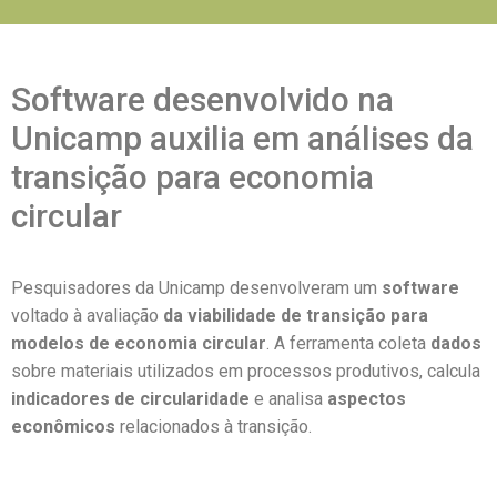
Software desenvolvido na
Unicamp auxilia em análises da
transição para economia
circular
Pesquisadores da Unicamp desenvolveram um
software
voltado à avaliação
da viabilidade de transição para
modelos de economia circular
. A ferramenta coleta
dados
sobre materiais utilizados em processos produtivos, calcula
indicadores de circularidade
e analisa
aspectos
econômicos
relacionados à transição.