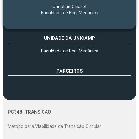
Christian Chiarot
Faculdade de Eng. Mecânica
UNIDADE DA UNICAMP
Faculdade de Eng. Mecânica
PARCEIROS
PC348_TRANSICAO
Método para Viabilidade da Transição Circular