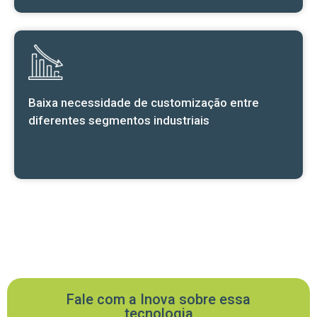
Baixa necessidade de customização entre
diferentes segmentos industriais
Fale com a Inova sobre essa
tecnologia