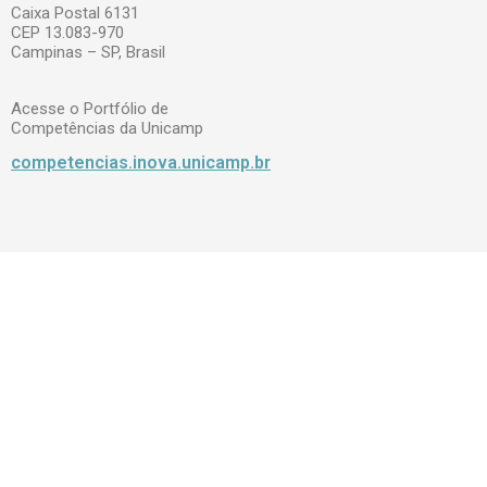
Caixa Postal 6131
CEP 13.083-970
Campinas – SP, Brasil
Acesse o Portfólio de
Competências da Unicamp
competencias.inova.unicamp.br