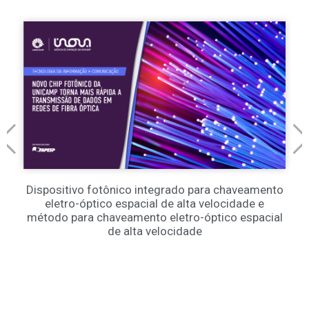
Dispositivo fotônico integrado para chaveamento
eletro-óptico espacial de alta velocidade e
método para chaveamento eletro-óptico espacial
de alta velocidade