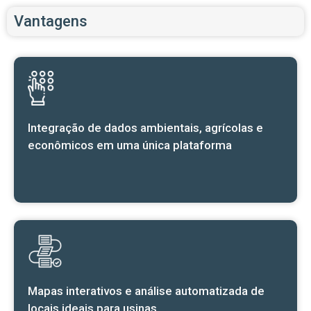
Vantagens
Integração de dados ambientais, agrícolas e
econômicos em uma única plataforma
Mapas interativos e análise automatizada de
locais ideais para usinas