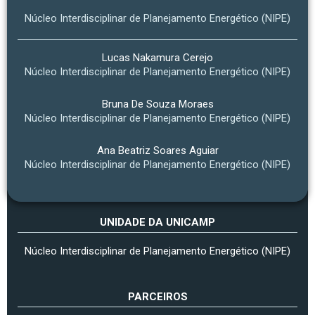
Núcleo Interdisciplinar de Planejamento Energético (NIPE)
Lucas Nakamura Cerejo
Núcleo Interdisciplinar de Planejamento Energético (NIPE)
Bruna De Souza Moraes
Núcleo Interdisciplinar de Planejamento Energético (NIPE)
Ana Beatriz Soares Aguiar
Núcleo Interdisciplinar de Planejamento Energético (NIPE)
UNIDADE DA UNICAMP
Núcleo Interdisciplinar de Planejamento Energético (NIPE)
PARCEIROS