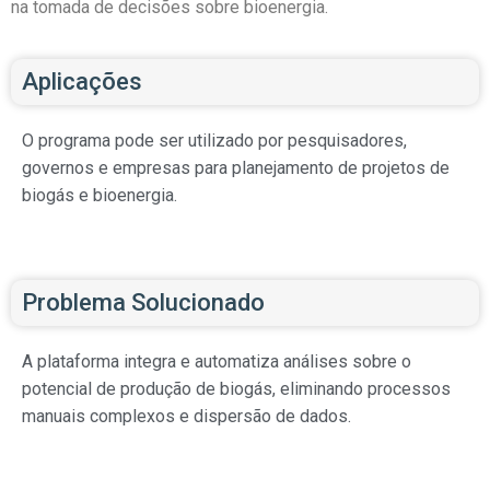
na tomada de decisões sobre bioenergia.
Aplicações
O programa pode ser utilizado por pesquisadores,
governos e empresas para planejamento de projetos de
biogás e bioenergia.
Problema Solucionado
A plataforma integra e automatiza análises sobre o
potencial de produção de biogás, eliminando processos
manuais complexos e dispersão de dados.