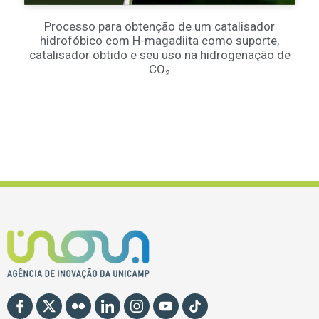
Processo para obtenção de um catalisador
hidrofóbico com H-magadiita como suporte,
catalisador obtido e seu uso na hidrogenação de
CO₂