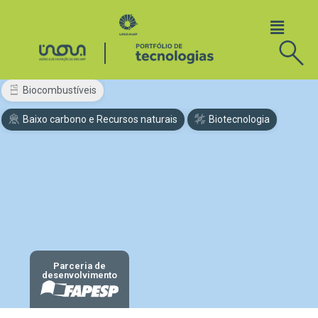
Biocombustíveis
Baixo carbono e Recursos naturais
Biotecnologia
Parceria de
desenvolvimento