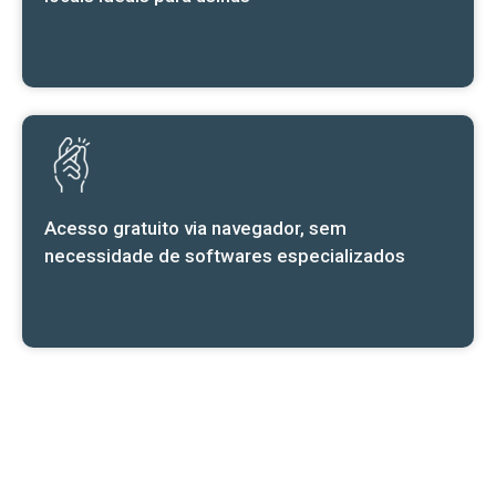
Acesso gratuito via navegador, sem
necessidade de softwares especializados