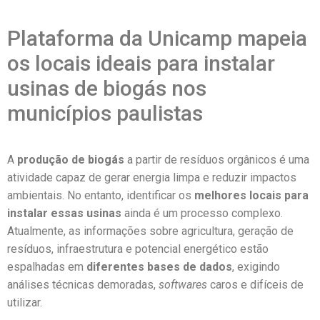
Plataforma da Unicamp mapeia
os locais ideais para instalar
usinas de biogás nos
municípios paulistas
A
produção de biogás
a partir de resíduos orgânicos é uma
atividade capaz de gerar energia limpa e reduzir impactos
ambientais. No entanto, identificar os
melhores locais
para
instalar essas usinas
ainda é um processo complexo.
Atualmente, as informações sobre agricultura, geração de
resíduos, infraestrutura e potencial energético estão
espalhadas em
diferentes bases de dados
, exigindo
análises técnicas demoradas,
softwares
caros e difíceis de
utilizar.