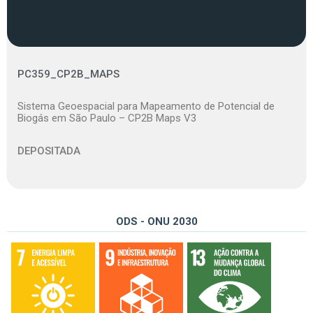
PC359_CP2B_MAPS
Sistema Geoespacial para Mapeamento de Potencial de
Biogás em São Paulo – CP2B Maps V3
DEPOSITADA
ODS - ONU 2030