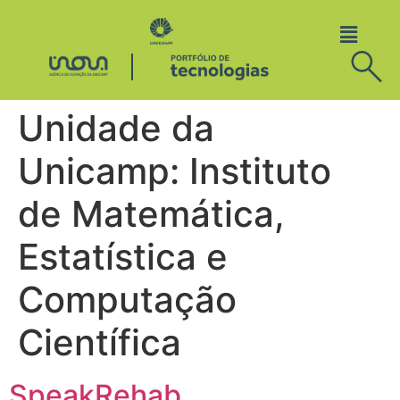
Unidade da
Unicamp:
Instituto
de Matemática,
Estatística e
Computação
Científica
SpeakRehab