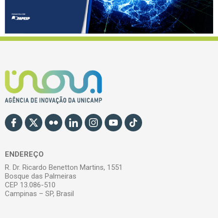
ENDEREÇO
R. Dr. Ricardo Benetton Martins, 1551
Bosque das Palmeiras
CEP 13.086-510
Campinas – SP, Brasil