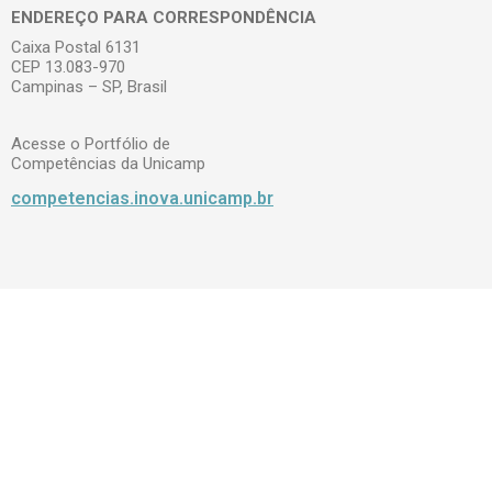
ENDEREÇO PARA CORRESPONDÊNCIA
Caixa Postal 6131
CEP 13.083-970
Campinas – SP, Brasil
Acesse o Portfólio de
Competências da Unicamp
competencias.inova.unicamp.br