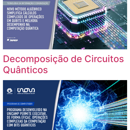
Decomposição de Circuitos
Quânticos