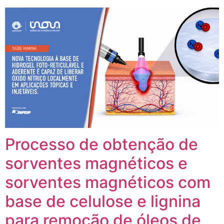
Processo de obtenção de
sorventes magnéticos e
sorventes magnéticos com
base de celulose e lignina
para remoção de óleos de