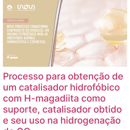
Processo para obtenção de
um catalisador hidrofóbico
com H-magadiita como
suporte, catalisador obtido
e seu uso na hidrogenação