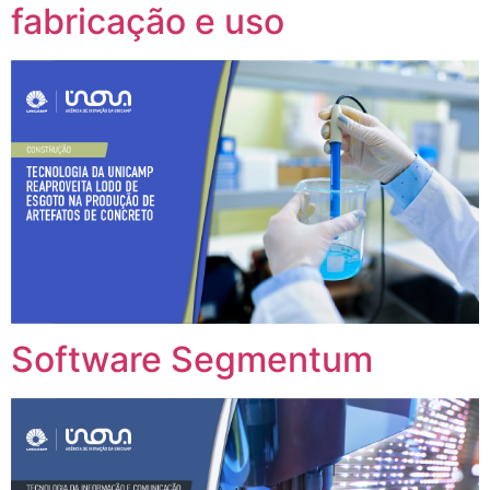
fabricação e uso
Software Segmentum