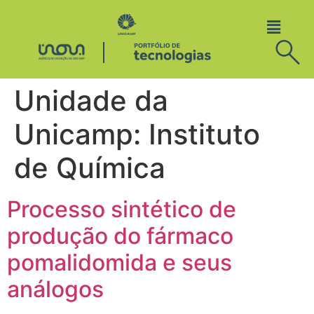
Unidade da
Unicamp:
Instituto
de Química
Processo sintético de
produção do fármaco
pomalidomida e seus
análogos