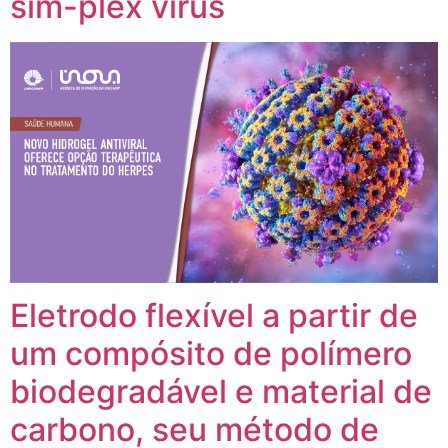
sim-plex vírus
Eletrodo flexível a partir de
um compósito de polímero
biodegradável e material de
carbono, seu método de