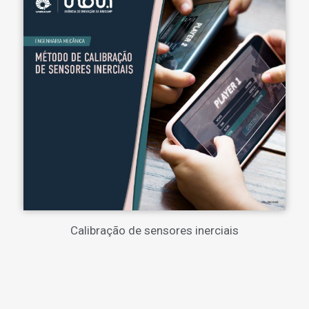
Calibração de sensores inerciais