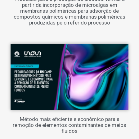
partir da incorporação de microalgas em
membranas poliméricas para adsorção de
compostos químicos e membranas poliméricas
produzidas pelo referido processo
Método mais eficiente e econômico para a
remoção de elementos contaminantes de meios
fluidos