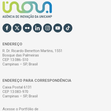
ENDEREÇO
R. Dr. Ricardo Benetton Martins, 1551
Bosque das Palmeiras
CEP 13.086-510
Campinas – SP, Brasil
ENDEREÇO PARA CORRESPONDÊNCIA
Caixa Postal 6131
CEP 13.083-970
Campinas – SP, Brasil
Acesse o Portfólio de