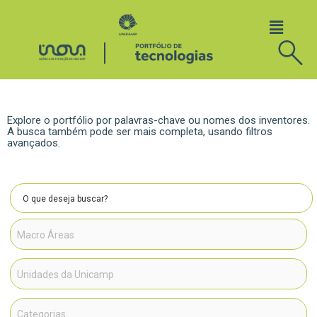
Explore o portfólio por palavras-chave ou nomes dos inventores.
A busca também pode ser mais completa, usando filtros
avançados.