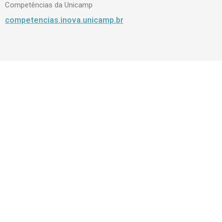
Competências da Unicamp
competencias.inova.unicamp.br