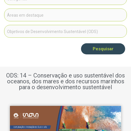
Pesquisar
ODS: 14 – Conservação e uso sustentável dos
oceanos, dos mares e dos recursos marinhos
para o desenvolvimento sustentável