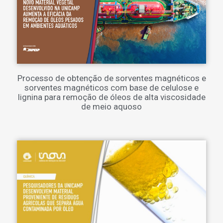
Processo de obtenção de sorventes magnéticos e
sorventes magnéticos com base de celulose e
lignina para remoção de óleos de alta viscosidade
de meio aquoso