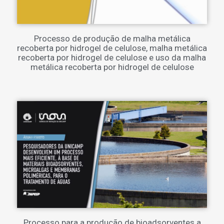
Processo de produção de malha metálica
recoberta por hidrogel de celulose, malha metálica
recoberta por hidrogel de celulose e uso da malha
metálica recoberta por hidrogel de celulose
Processo para a produção de bioadsorventes a