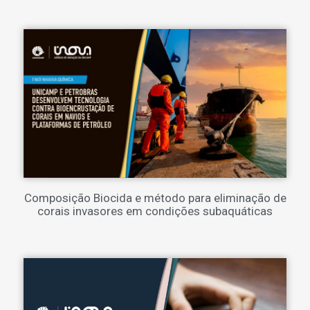
Composição Biocida e método para eliminação de
corais invasores em condições subaquáticas