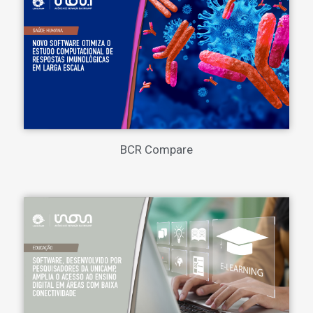
BCR Compare