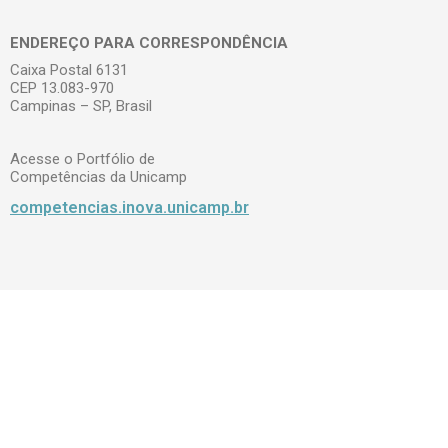
ENDEREÇO PARA CORRESPONDÊNCIA
Caixa Postal 6131
CEP 13.083-970
Campinas – SP, Brasil
Acesse o Portfólio de
Competências da Unicamp
competencias.inova.unicamp.br