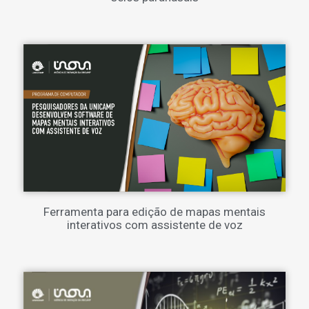
Ferramenta para edição de mapas mentais
interativos com assistente de voz