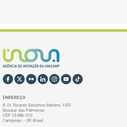
ENDEREÇO
R. Dr. Ricardo Benetton Martins, 1551
Bosque das Palmeiras
CEP 13.086-510
Campinas – SP, Brasil