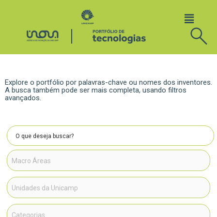
Explore o portfólio por palavras-chave ou nomes dos inventores.
A busca também pode ser mais completa, usando filtros
avançados.