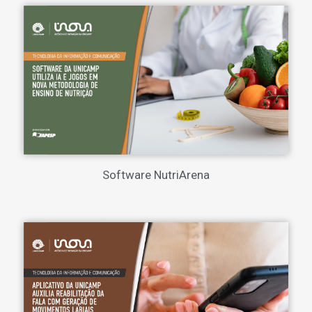
Software NutriArena