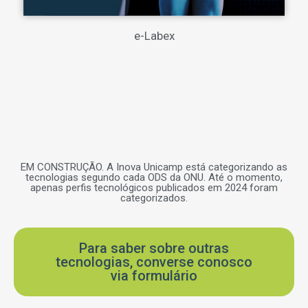
e-Labex
EM CONSTRUÇÃO. A Inova Unicamp está categorizando as
tecnologias segundo cada ODS da ONU. Até o momento,
apenas perfis tecnológicos publicados em 2024 foram
categorizados.
Para saber sobre outras
tecnologias, converse conosco
via formulário