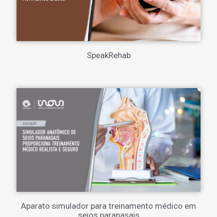
SpeakRehab
Aparato simulador para treinamento médico em
seios paranasais