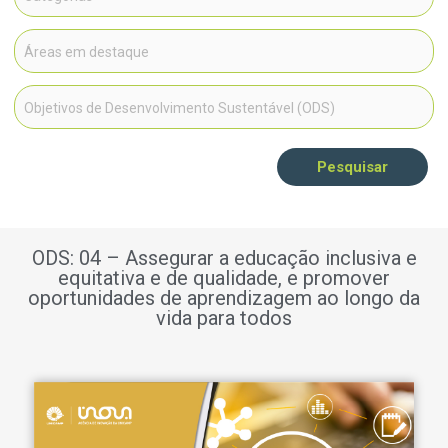
Pesquisar
ODS: 04 – Assegurar a educação inclusiva e
equitativa e de qualidade, e promover
oportunidades de aprendizagem ao longo da
vida para todos