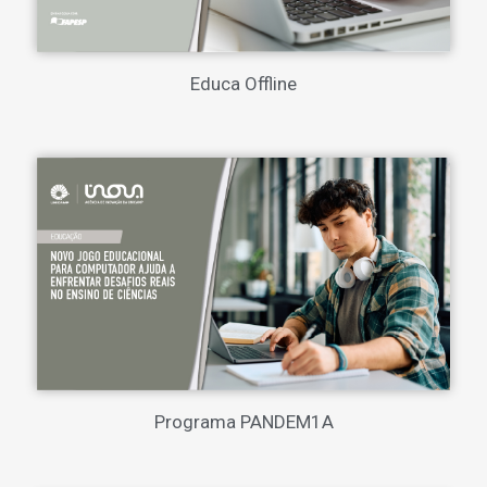
Educa Offline
Programa PANDEM1A