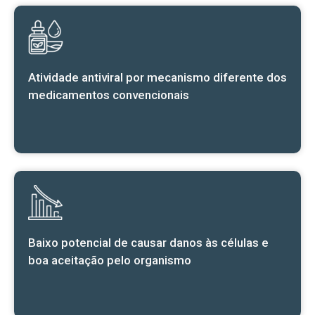
Atividade antiviral por mecanismo diferente dos
medicamentos convencionais
Baixo potencial de causar danos às células e
boa aceitação pelo organismo