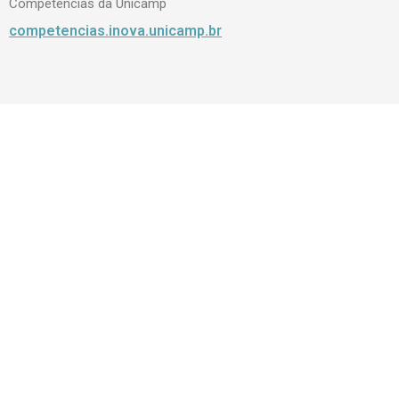
Competências da Unicamp
competencias.inova.unicamp.br