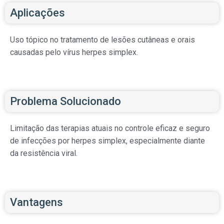
Aplicações
Uso tópico no tratamento de lesões cutâneas e orais
causadas pelo vírus herpes simplex.
Problema Solucionado
Limitação das terapias atuais no controle eficaz e seguro
de infecções por herpes simplex, especialmente diante
da resistência viral.
Vantagens