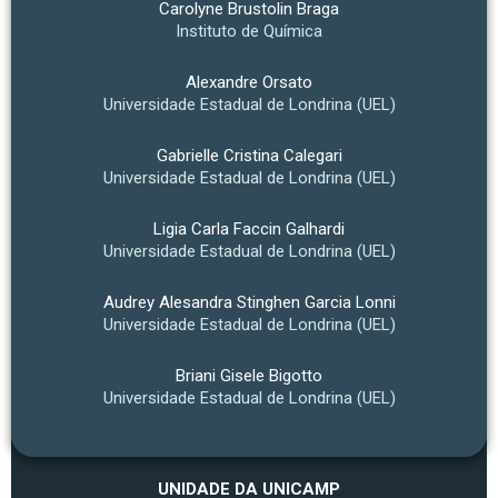
Carolyne Brustolin Braga
Instituto de Química
Alexandre Orsato
Universidade Estadual de Londrina (UEL)
Gabrielle Cristina Calegari
Universidade Estadual de Londrina (UEL)
Ligia Carla Faccin Galhardi
Universidade Estadual de Londrina (UEL)
Audrey Alesandra Stinghen Garcia Lonni
Universidade Estadual de Londrina (UEL)
Briani Gisele Bigotto
Universidade Estadual de Londrina (UEL)
UNIDADE DA UNICAMP