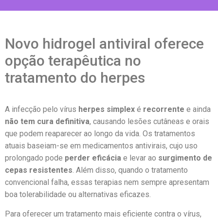
Novo hidrogel antiviral oferece
opção terapêutica no
tratamento do herpes
A infecção pelo vírus
herpes simplex
é
recorrente
e ainda
não tem cura definitiva
, causando lesões cutâneas e orais
que podem reaparecer ao longo da vida. Os tratamentos
atuais baseiam-se em medicamentos antivirais, cujo uso
prolongado pode
perder eficácia
e levar ao
surgimento de
cepas resistentes
. Além disso, quando o tratamento
convencional falha, essas terapias nem sempre apresentam
boa tolerabilidade ou alternativas eficazes.
Para oferecer um tratamento mais eficiente contra o vírus,