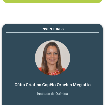
INVENTORES
Cátia Cristina Capêlo Ornelas Megiatto
Instituto de Química