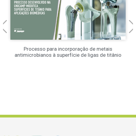
Processo para incorporação de metais
antimicrobianos à superfície de ligas de titânio