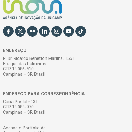
ENDEREÇO
R. Dr. Ricardo Benetton Martins, 1551
Bosque das Palmeiras
CEP 13.086-510
Campinas – SP, Brasil
ENDEREÇO PARA CORRESPONDÊNCIA
Caixa Postal 6131
CEP 13.083-970
Campinas – SP, Brasil
Acesse o Portfólio de