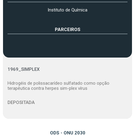
Instituto de Química
PARCEIROS
1969_SIMPLEX
Hidrogéis de polissacarídeo sulfatado como opção
terapêutica contra herpes sim-plex vírus
DEPOSITADA
ODS - ONU 2030