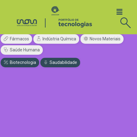
Fármacos
Indústria Química
Novos Materiais
Saúde Humana
Biotecnologia
Saudabilidade