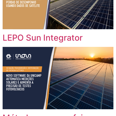
LEPO Sun Integrator