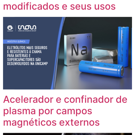
modificados e seus usos
Acelerador e confinador de
plasma por campos
magnéticos externos