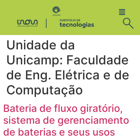
Unidade da
Unicamp:
Faculdade
de Eng. Elétrica e de
Computação
Bateria de fluxo giratório,
sistema de gerenciamento
de baterias e seus usos