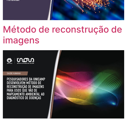
Método de reconstrução de
imagens