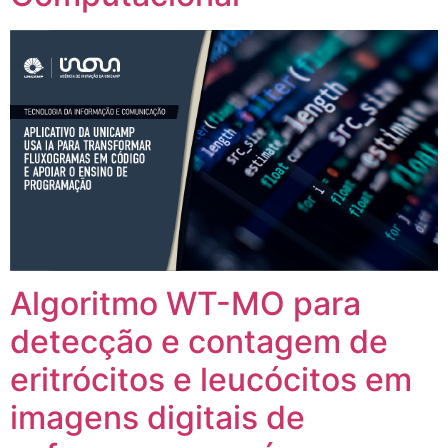
Algoritmo WT-MO para
detecção e contagem de
eritrócitos e leucócitos em
imagens digitais de