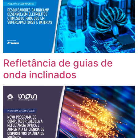
Refletância de guias de
onda inclinados