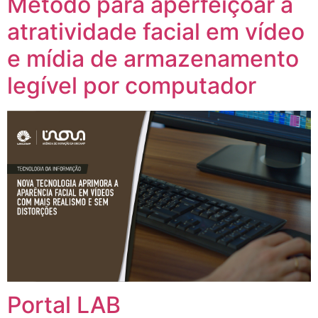
Método para aperfeiçoar a
atratividade facial em vídeo
e mídia de armazenamento
legível por computador
Portal LAB