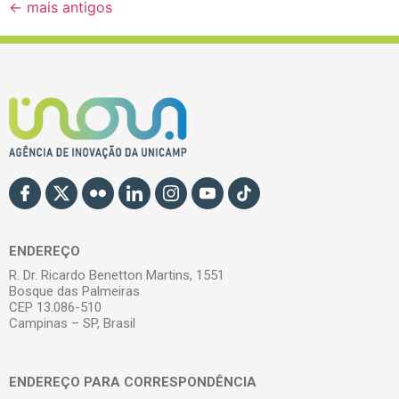
←
mais antigos
ENDEREÇO
R. Dr. Ricardo Benetton Martins, 1551
Bosque das Palmeiras
CEP 13.086-510
Campinas – SP, Brasil
ENDEREÇO PARA CORRESPONDÊNCIA