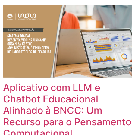
Aplicativo com LLM e
Chatbot Educacional
Alinhado à BNCC: Um
Recurso para o Pensamento
Computacional