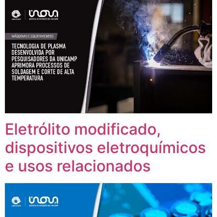
Eletrólito modificado,
dispositivos eletroquímicos
e usos relacionados