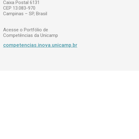
Caixa Postal 6131
CEP 13.083-970
Campinas – SP, Brasil
Acesse o Portfólio de
Competências da Unicamp
competencias.inova.unicamp.br