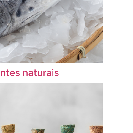
antes naturais