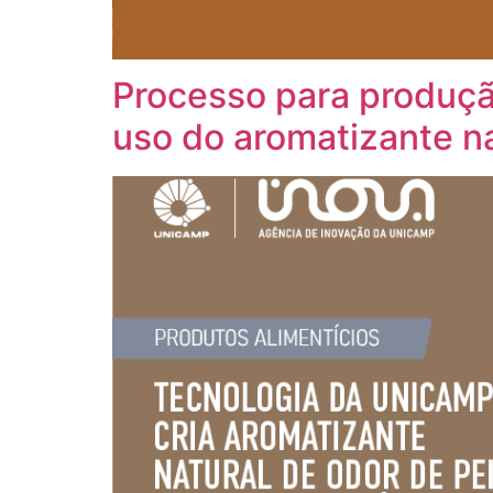
Processo para produção
uso do aromatizante na