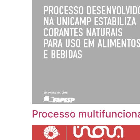
Processo multifuncion