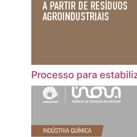
Processo para estabili