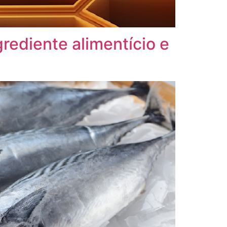
rediente alimentício e