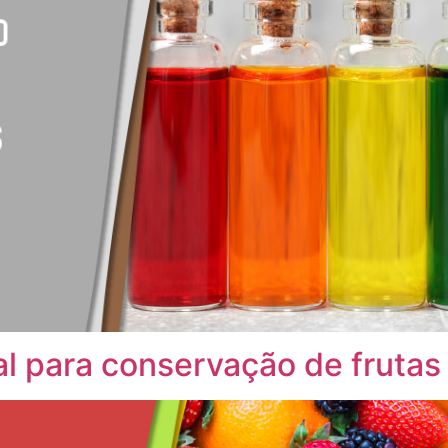
al para conservação de frutas