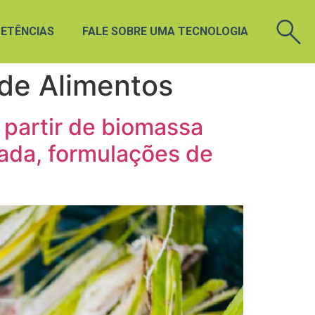
ETÊNCIAS
FALE SOBRE UMA TECNOLOGIA
de Alimentos
 partir de biomassa
zada, formulações de