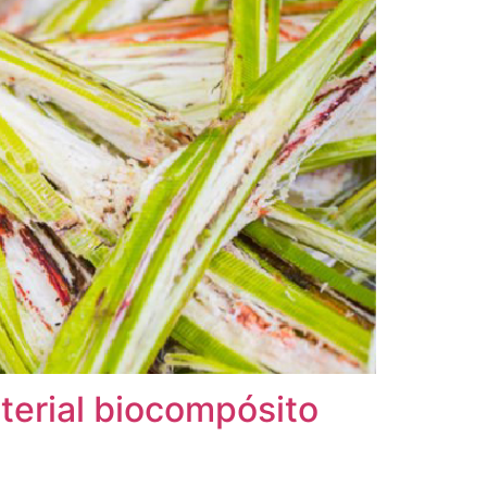
terial biocompósito