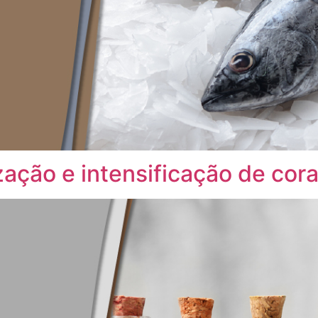
zação e intensificação de cor