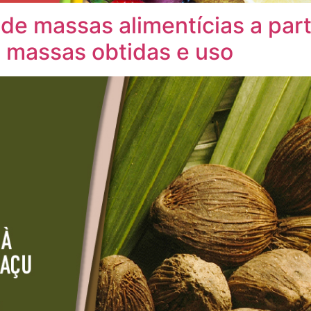
e massas alimentícias a parti
 massas obtidas e uso